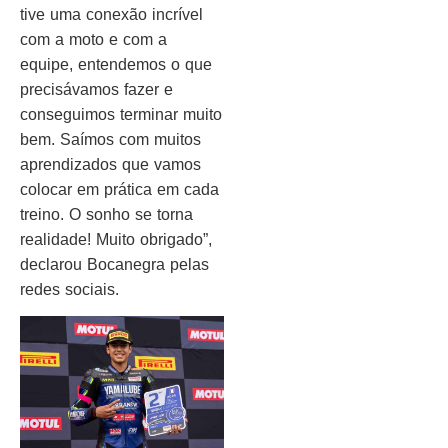
tive uma conexão incrível
com a moto e com a
equipe, entendemos o que
precisávamos fazer e
conseguimos terminar muito
bem. Saímos com muitos
aprendizados que vamos
colocar em prática em cada
treino. O sonho se torna
realidade! Muito obrigado”,
declarou Bocanegra pelas
redes sociais.