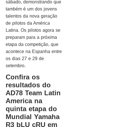
sábado, demonstrando que
também é um dos jovens
talentos da nova geração
de pilotos da América
Latina. Os pilotos agora se
preparam para a próxima
etapa da competição, que
acontece na Espanha entre
os dias 27 e 29 de
setembro.
Confira os
resultados do
AD78 Team Latin
America na
quinta etapa do
Mundial Yamaha
R3 bLU cRU em