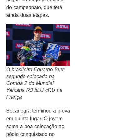
do campeonato, que terá
ainda duas etapas.
O brasileiro Eduardo Burr,
segundo colocado na
Corrida 2 do Mundial
Yamaha R3 bLU cRU na
França
Bocanegra terminou a prova
em quinto lugar. O jovem
soma a boa colocação ao
pódio conquistado no