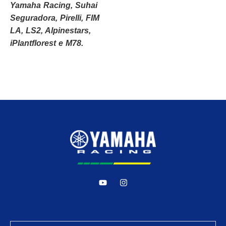
Yamaha Racing, Suhai
Seguradora, Pirelli, FIM
LA, LS2, Alpinestars,
iPlantflorest e M78.