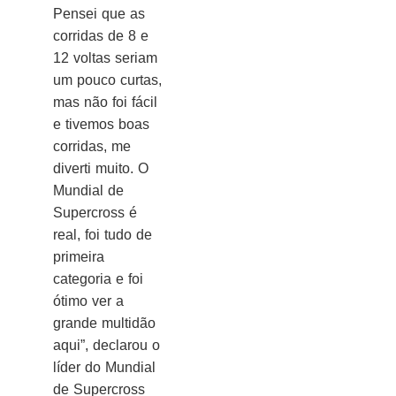
Pensei que as
corridas de 8 e
12 voltas seriam
um pouco curtas,
mas não foi fácil
e tivemos boas
corridas, me
diverti muito. O
Mundial de
Supercross é
real, foi tudo de
primeira
categoria e foi
ótimo ver a
grande multidão
aqui”, declarou o
líder do Mundial
de Supercross