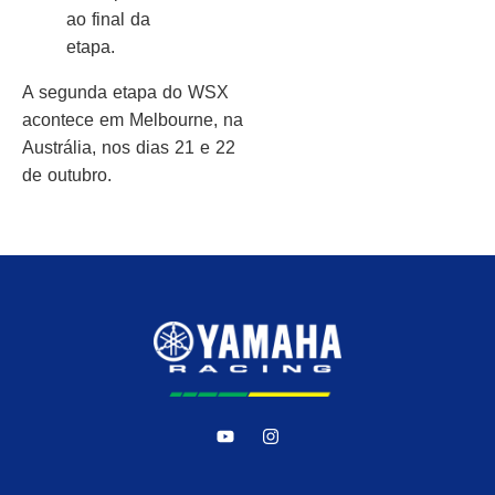
ao final da
etapa.
A segunda etapa do WSX
acontece em Melbourne, na
Austrália, nos dias 21 e 22
de outubro.