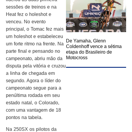
sessões de treinos e na
Heat fez o holeshot e
venceu. No evento
principal, o Tomac fez mais
um holeshot e estabeleceu
De Yamaha, Glenn
um forte ritmo na frente. Na
Coldenhoff vence a sétima
parte final e pensando no
etapa do Brasileiro de
Motocross
campeonato, abriu mão da
disputa pela vitória e cruzou
a linha de chegada em
segundo. Agora o líder do
campeonato segue para a
penúltima rodada em seu
estado natal, o Colorado,
com uma vantagem de 18
pontos na tabela.
Na 250SX os pilotos da