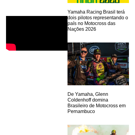
Yamaha Racing Brasil terá
dois pilotos representando o
país no Motocross das
Nações 2026
De Yamaha, Glenn
Coldenhoff domina
Brasileiro de Motocross em
Pernambuco