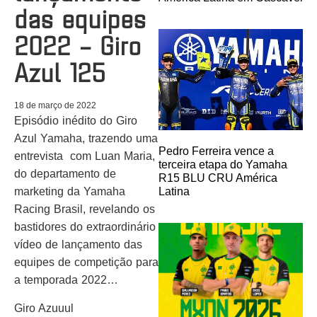
das equipes
2022 – Giro
Azul 125
18 de março de 2022
Episódio inédito do Giro
Azul Yamaha, trazendo uma
Pedro Ferreira vence a
entrevista com Luan Maria,
terceira etapa do Yamaha
do departamento de
R15 BLU CRU América
Latina
marketing da Yamaha
Racing Brasil, revelando os
bastidores do extraordinário
vídeo de lançamento das
equipes de competição para
a temporada 2022…
Giro Azuuul