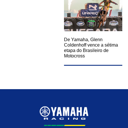
De Yamaha, Glenn
Coldenhoff vence a sétima
etapa do Brasileiro de
Motocross