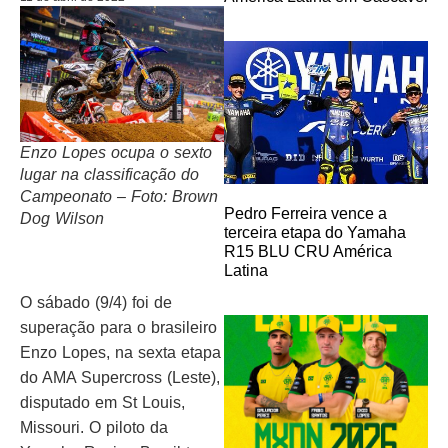
Enzo Lopes ocupa o sexto
lugar na classificação do
Campeonato – Foto: Brown
Pedro Ferreira vence a
Dog Wilson
terceira etapa do Yamaha
R15 BLU CRU América
Latina
O sábado (9/4) foi de
superação para o brasileiro
Enzo Lopes, na sexta etapa
do AMA Supercross (Leste),
disputado em St Louis,
Missouri. O piloto da