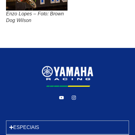
Enzo Lopes – Foto: Brown
Dog Wilson
ESPECIAIS