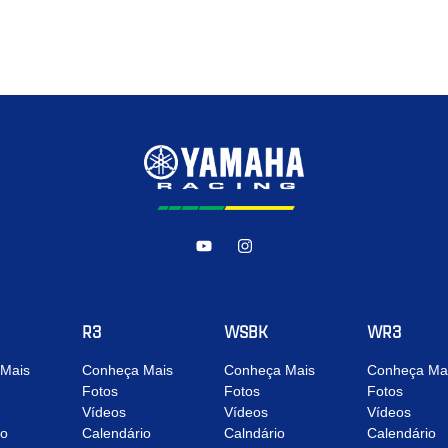
R3
WSBK
WR3
Mais
Conheça Mais
Conheça Mais
Conheça Ma
Fotos
Fotos
Fotos
Vídeos
Vídeos
Vídeos
io
Calendário
Calndário
Calendário