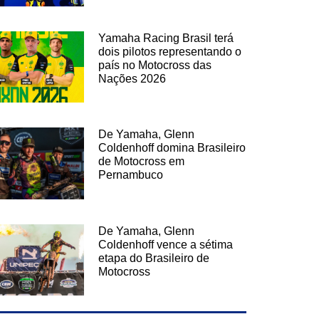
Yamaha Racing Brasil terá
dois pilotos representando o
país no Motocross das
Nações 2026
De Yamaha, Glenn
Coldenhoff domina Brasileiro
de Motocross em
Pernambuco
De Yamaha, Glenn
Coldenhoff vence a sétima
etapa do Brasileiro de
Motocross