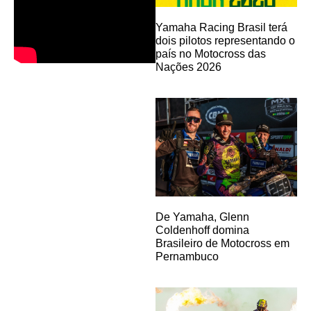
Yamaha Racing Brasil terá
dois pilotos representando o
país no Motocross das
Nações 2026
De Yamaha, Glenn
Coldenhoff domina
Brasileiro de Motocross em
Pernambuco