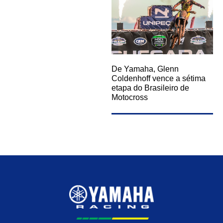
De Yamaha, Glenn
Coldenhoff vence a sétima
etapa do Brasileiro de
Motocross