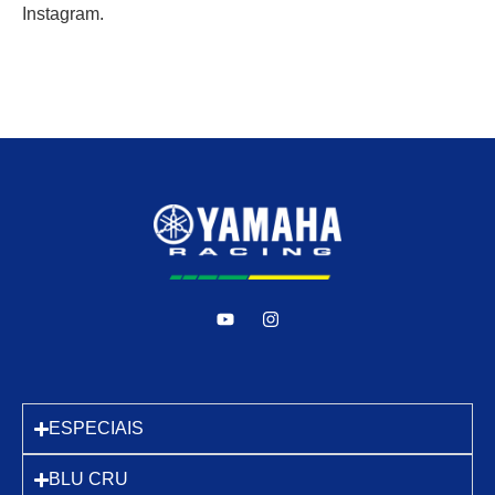
Instagram.
ESPECIAIS
BLU CRU