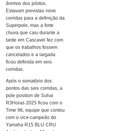
ânimos dos pilotos.
Estavam previstas nove
corridas para a definição da
Superpole, mas a forte
chuva que caiu durante a
tarde em Cascavel fez com
que os trabalhos fossem
cancelados e a largada
ficou definida em seis
corridas.
Após o somatório dos
pontos das seis corridas, a
pole position de Suhai
R3Horas 2025 ficou com o
Time 96, equipe que contou
com o vice-campeão do
Yamaha R15 BLU CRU