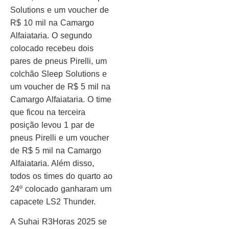
Solutions e um voucher de
R$ 10 mil na Camargo
Alfaiataria. O segundo
colocado recebeu dois
pares de pneus Pirelli, um
colchão Sleep Solutions e
um voucher de R$ 5 mil na
Camargo Alfaiataria. O time
que ficou na terceira
posição levou 1 par de
pneus Pirelli e um voucher
de R$ 5 mil na Camargo
Alfaiataria. Além disso,
todos os times do quarto ao
24º colocado ganharam um
capacete LS2 Thunder.
A Suhai R3Horas 2025 se