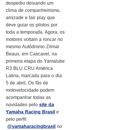
despediu deixando um
clima de companheirismo,
amizade e fair play que
deve guiar os pilotos por
toda a temporada. Agora, os
motores voltam a roncar no
mesmo Autódromo Zilmar
Beaux, em Cascavel, na
primeira etapa do Yamalube
R3 BLU CRU América
Latina, marcada para o dia
5 de abril. Os fãs de
motovelocidade podem
acompanhar todas as
novidades pelo
site da
Yamaha Racing Brasil
e
pelo perfil
@yamaharacingbrasil
no