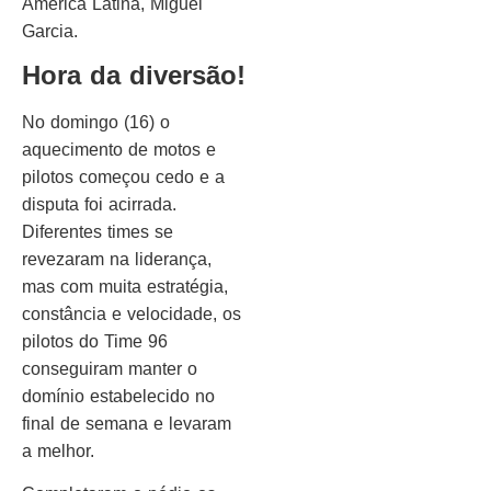
América Latina, Miguel
Garcia.
Hora da diversão!
No domingo (16) o
aquecimento de motos e
pilotos começou cedo e a
disputa foi acirrada.
Diferentes times se
revezaram na liderança,
mas com muita estratégia,
constância e velocidade, os
pilotos do Time 96
conseguiram manter o
domínio estabelecido no
final de semana e levaram
a melhor.