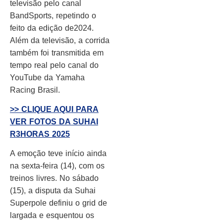
televisão pelo canal
BandSports, repetindo o
feito da edição de2024.
Além da televisão, a corrida
também foi transmitida em
tempo real pelo canal do
YouTube da Yamaha
Racing Brasil.
>> CLIQUE AQUI PARA
VER FOTOS DA SUHAI
R3HORAS 2025
A emoção teve início ainda
na sexta-feira (14), com os
treinos livres. No sábado
(15), a disputa da Suhai
Superpole definiu o grid de
largada e esquentou os