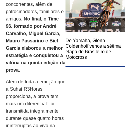
concorrentes, além de
patrocinadores, familiares e
amigos.
No final, o Time
96, formado por André
Carvalho, Miguel Garcia,
De Yamaha, Glenn
Mauro Passarino e Biel
Coldenhoff vence a sétima
Garcia elaborou a melhor
etapa do Brasileiro de
estratégia e conquistou a
Motocross
vitória na quinta edição da
prova.
Além de toda a emoção que
a Suhai R3Horas
proporciona, a prova tem
mais um diferencial: foi
transmitida integralmente
durante quase quatro horas
ininterruptas ao vivo na