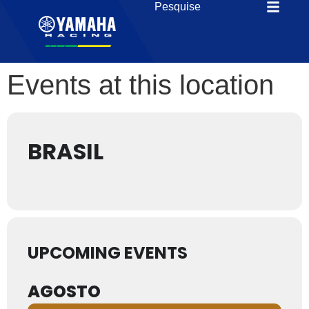
Events at this location
BRASIL
UPCOMING EVENTS
AGOSTO