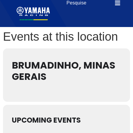
Events at this location
BRUMADINHO, MINAS
GERAIS
UPCOMING EVENTS