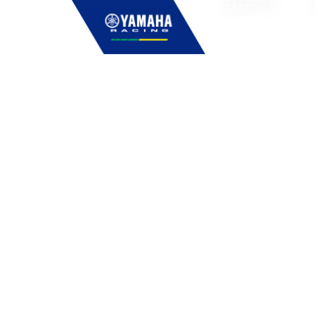
ESPECIAIS