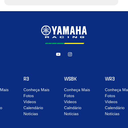
R3
WSBK
WR3
Mais
Conheça Mais
Conheça Mais
Conheça Ma
Fotos
Fotos
Fotos
Vídeos
Vídeos
Vídeos
io
Calendário
Calndário
Calendário
Notícias
Notícias
Notícias