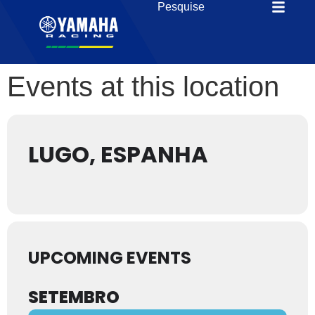
Events at this location
LUGO, ESPANHA
UPCOMING EVENTS
SETEMBRO