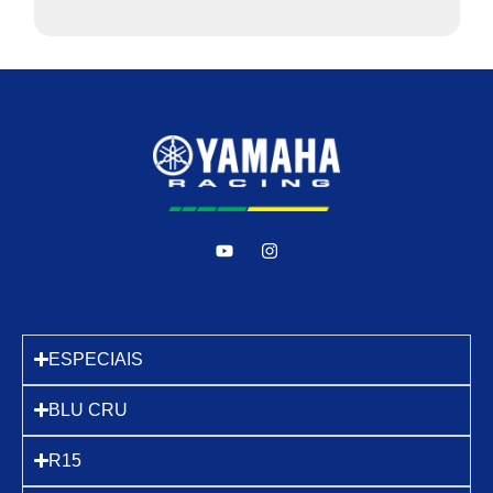
ESPECIAIS
BLU CRU
R15