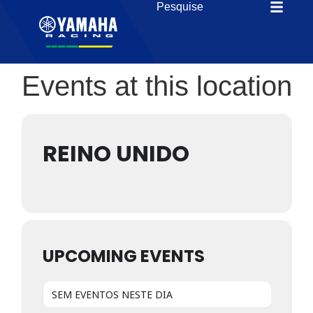
Events at this location
REINO UNIDO
UPCOMING EVENTS
SEM EVENTOS NESTE DIA