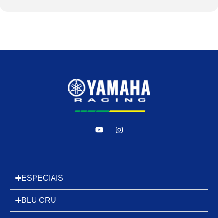
ESPECIAIS
BLU CRU