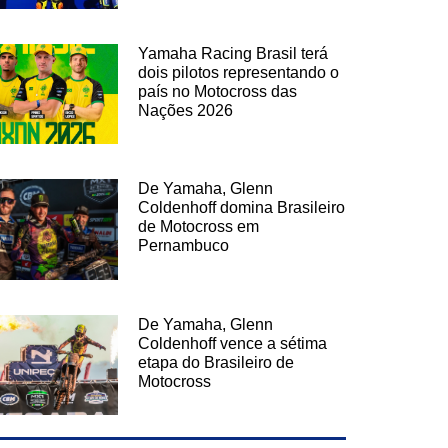
Yamaha Racing Brasil terá
dois pilotos representando o
país no Motocross das
Nações 2026
De Yamaha, Glenn
Coldenhoff domina Brasileiro
de Motocross em
Pernambuco
De Yamaha, Glenn
Coldenhoff vence a sétima
etapa do Brasileiro de
Motocross