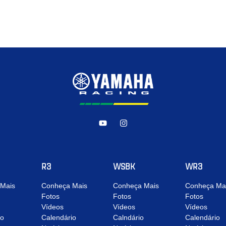
R3
WSBK
WR3
Mais
Conheça Mais
Conheça Mais
Conheça Ma
Fotos
Fotos
Fotos
Vídeos
Vídeos
Vídeos
io
Calendário
Calndário
Calendário