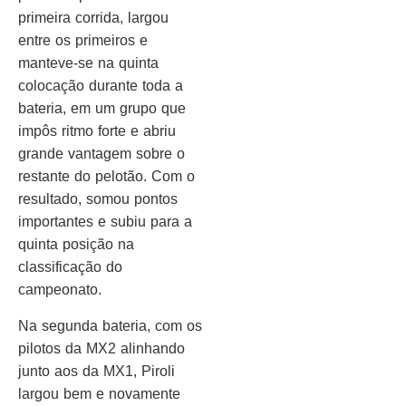
primeira corrida, largou
entre os primeiros e
manteve-se na quinta
colocação durante toda a
bateria, em um grupo que
impôs ritmo forte e abriu
grande vantagem sobre o
restante do pelotão. Com o
resultado, somou pontos
importantes e subiu para a
quinta posição na
classificação do
campeonato.
Na segunda bateria, com os
pilotos da MX2 alinhando
junto aos da MX1, Piroli
largou bem e novamente