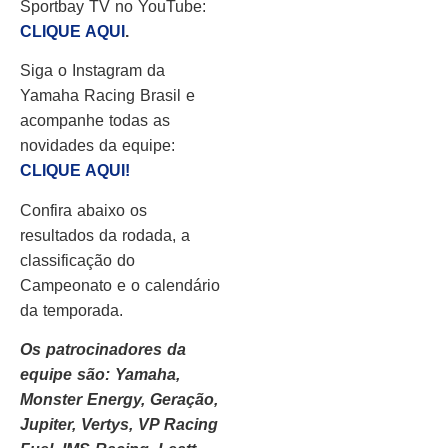
Sportbay TV no YouTube:
CLIQUE AQUI
.
Siga o Instagram da
Yamaha Racing Brasil e
acompanhe todas as
novidades da equipe:
CLIQUE AQUI!
Confira abaixo os
resultados da rodada, a
classificação do
Campeonato e o calendário
da temporada.
Os patrocinadores da
equipe são: Yamaha,
Monster Energy, Geração,
Jupiter, Vertys, VP Racing