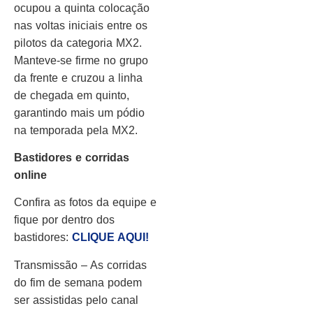
ocupou a quinta colocação
nas voltas iniciais entre os
pilotos da categoria MX2.
Manteve-se firme no grupo
da frente e cruzou a linha
de chegada em quinto,
garantindo mais um pódio
na temporada pela MX2.
Bastidores
e corridas
online
Confira as fotos da equipe e
fique por dentro dos
bastidores:
CLIQUE AQUI!
Transmissão – As corridas
do fim de semana podem
ser assistidas pelo canal