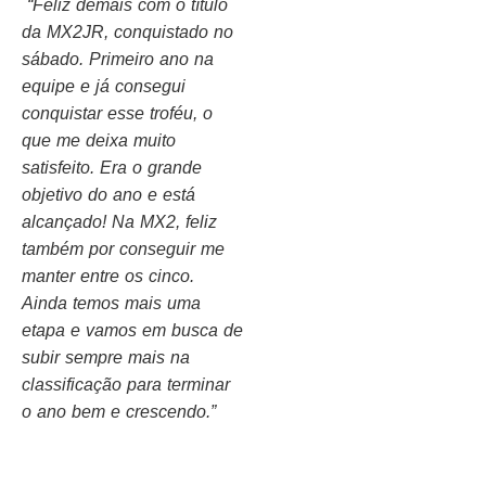
“Feliz demais com o título
da MX2JR, conquistado no
sábado. Primeiro ano na
equipe e já consegui
conquistar esse troféu, o
que me deixa muito
satisfeito. Era o grande
objetivo do ano e está
alcançado! Na MX2, feliz
também por conseguir me
manter entre os cinco.
Ainda temos mais uma
etapa e vamos em busca de
subir sempre mais na
classificação para terminar
o ano bem e crescendo.”