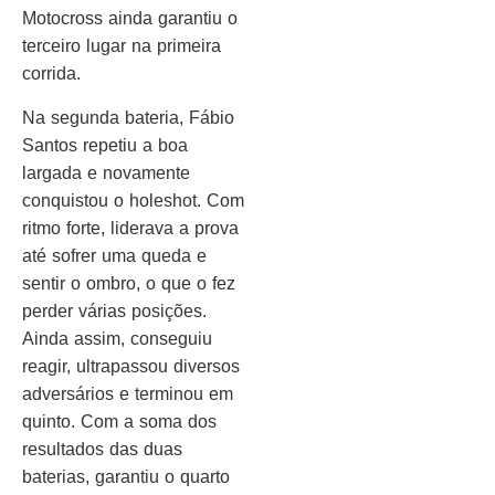
Motocross ainda garantiu o
terceiro lugar na primeira
corrida.
Na segunda bateria, Fábio
Santos repetiu a boa
largada e novamente
conquistou o holeshot. Com
ritmo forte, liderava a prova
até sofrer uma queda e
sentir o ombro, o que o fez
perder várias posições.
Ainda assim, conseguiu
reagir, ultrapassou diversos
adversários e terminou em
quinto. Com a soma dos
resultados das duas
baterias, garantiu o quarto