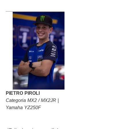
PIETRO PIROLI
Categoria MX2 / MX2JR |
Yamaha YZ250F