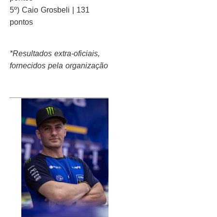
5º) Caio Grosbeli | 131
pontos
*Resultados extra-oficiais,
fornecidos pela organização