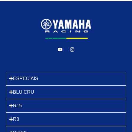
ESPECIAIS
BLU CRU
R15
R3