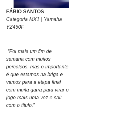
FÁBIO SANTOS
Categoria MX1 | Yamaha
YZ450F
“Foi mais um fim de
semana com muitos
percalços, mas o importante
é que estamos na briga e
vamos para a etapa final
com muita garra para virar o
jogo mais uma vez e sair
com o título.”