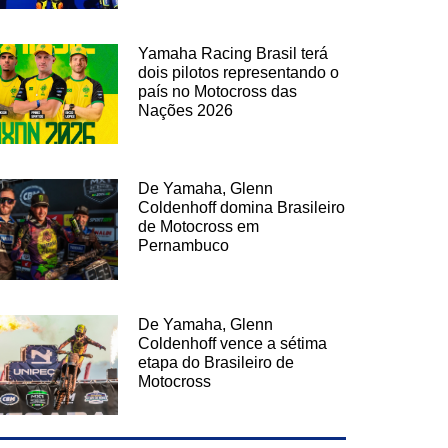
Yamaha Racing Brasil terá
dois pilotos representando o
país no Motocross das
Nações 2026
De Yamaha, Glenn
Coldenhoff domina Brasileiro
de Motocross em
Pernambuco
De Yamaha, Glenn
Coldenhoff vence a sétima
etapa do Brasileiro de
Motocross