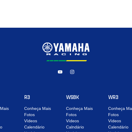
R3
WSBK
WR3
Mais
Conheça Mais
Conheça Mais
Conheça Ma
Fotos
Fotos
Fotos
Vídeos
Vídeos
Vídeos
io
Calendário
Calndário
Calendário