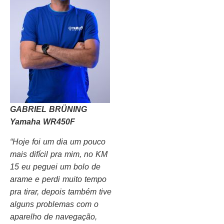
GABRIEL BRÜNING
Yamaha WR450F
“Hoje foi um dia um pouco
mais difícil pra mim, no KM
15 eu peguei um bolo de
arame e perdi muito tempo
pra tirar, depois também tive
alguns problemas com o
aparelho de navegação,