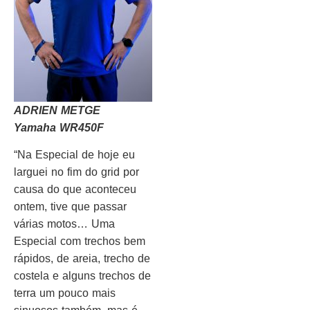
ADRIEN METGE
Yamaha WR450F
“Na Especial de hoje eu
larguei no fim do grid por
causa do que aconteceu
ontem, tive que passar
várias motos… Uma
Especial com trechos bem
rápidos, de areia, trecho de
costela e alguns trechos de
terra um pouco mais