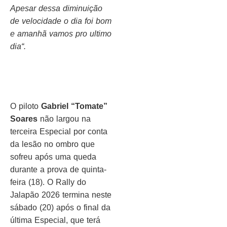
Apesar dessa diminuição
de velocidade o dia foi bom
e amanhã vamos pro ultimo
dia
“.
O piloto
Gabriel “Tomate”
Soares
não largou na
terceira Especial por conta
da lesão no ombro que
sofreu após uma queda
durante a prova de quinta-
feira (18). O Rally do
Jalapão 2026 termina neste
sábado (20) após o final da
última Especial, que terá