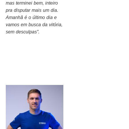
mas terminei bem, inteiro
pra disputar mais um dia.
Amanhã é o último dia e
vamos em busca da vitória,
sem desculpas”.