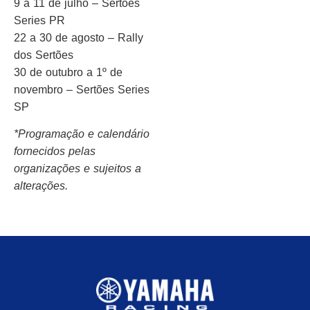
9 a 11 de julho – Sertões
Series PR
22 a 30 de agosto – Rally
dos Sertões
30 de outubro a 1º de
novembro – Sertões Series
SP
*Programação e calendário
fornecidos pelas
organizações e sujeitos a
alterações.