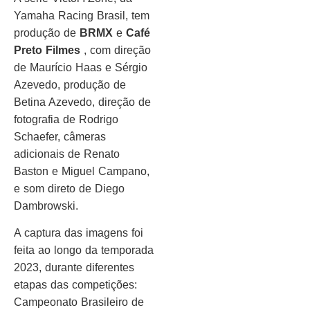
Yamaha Racing Brasil, tem
produção de
BRMX
e
Café
Preto Filmes
, com direção
de Maurício Haas e Sérgio
Azevedo, produção de
Betina Azevedo, direção de
fotografia de Rodrigo
Schaefer, câmeras
adicionais de Renato
Baston e Miguel Campano,
e som direto de Diego
Dambrowski.
A captura das imagens foi
feita ao longo da temporada
2023, durante diferentes
etapas das competições:
Campeonato Brasileiro de