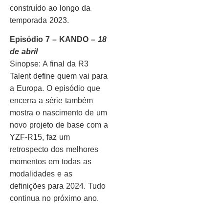
construído ao longo da
temporada 2023.
Episódio 7 – KANDO –
18
de abril
Sinopse: A final da R3
Talent define quem vai para
a Europa. O episódio que
encerra a série também
mostra o nascimento de um
novo projeto de base com a
YZF-R15, faz um
retrospecto dos melhores
momentos em todas as
modalidades e as
definições para 2024. Tudo
continua no próximo ano.