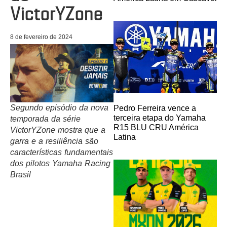
VictorYZone
8 de fevereiro de 2024
Segundo episódio da nova
Pedro Ferreira vence a
terceira etapa do Yamaha
temporada da série
R15 BLU CRU América
VictorYZone mostra que a
Latina
garra e a resiliência são
características fundamentais
dos pilotos Yamaha Racing
Brasil