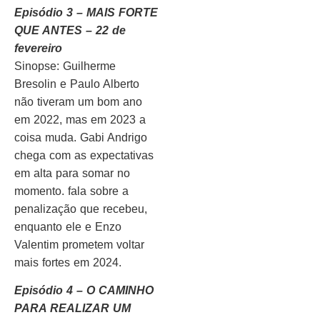
Episódio 3 – MAIS FORTE
QUE ANTES – 22 de
fevereiro
Sinopse: Guilherme
Bresolin e Paulo Alberto
não tiveram um bom ano
em 2022, mas em 2023 a
coisa muda. Gabi Andrigo
chega com as expectativas
em alta para somar no
momento. fala sobre a
penalização que recebeu,
enquanto ele e Enzo
Valentim prometem voltar
mais fortes em 2024.
Episódio 4 – O CAMINHO
PARA REALIZAR UM