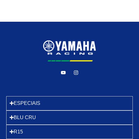
ESPECIAIS
BLU CRU
R15