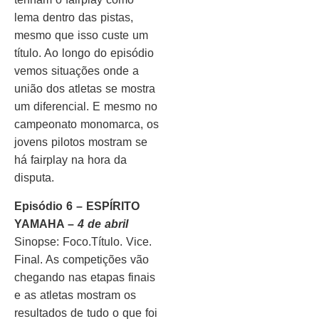
lema dentro das pistas,
mesmo que isso custe um
título. Ao longo do episódio
vemos situações onde a
união dos atletas se mostra
um diferencial. E mesmo no
campeonato monomarca, os
jovens pilotos mostram se
há fairplay na hora da
disputa.
Episódio 6 – ESPÍRITO
YAMAHA –
4 de abril
Sinopse: Foco.Título. Vice.
Final. As competições vão
chegando nas etapas finais
e as atletas mostram os
resultados de tudo o que foi