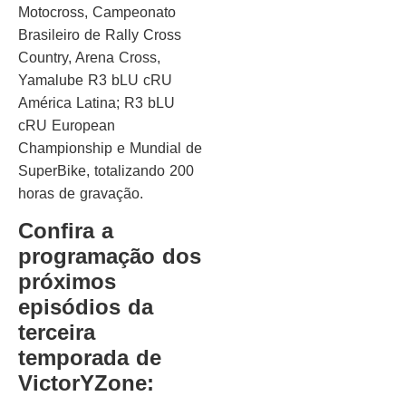
Motocross, Campeonato
Brasileiro de Rally Cross
Country, Arena Cross,
Yamalube R3 bLU cRU
América Latina; R3 bLU
cRU European
Championship e Mundial de
SuperBike, totalizando 200
horas de gravação.
Confira a
programação dos
próximos
episódios da
terceira
temporada de
VictorYZone: