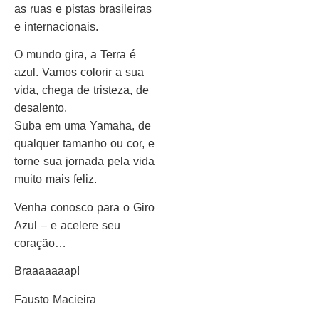
as ruas e pistas brasileiras
e internacionais.
O mundo gira, a Terra é
azul. Vamos colorir a sua
vida, chega de tristeza, de
desalento.
Suba em uma Yamaha, de
qualquer tamanho ou cor, e
torne sua jornada pela vida
muito mais feliz.
Venha conosco para o Giro
Azul – e acelere seu
coração…
Braaaaaaap!
Fausto Macieira