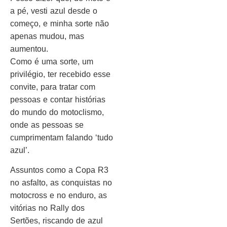
a pé, vesti azul desde o
começo, e minha sorte não
apenas mudou, mas
aumentou.
Como é uma sorte, um
privilégio, ter recebido esse
convite, para tratar com
pessoas e contar histórias
do mundo do motoclismo,
onde as pessoas se
cumprimentam falando ‘tudo
azul’.
Assuntos como a Copa R3
no asfalto, as conquistas no
motocross e no enduro, as
vitórias no Rally dos
Sertões, riscando de azul