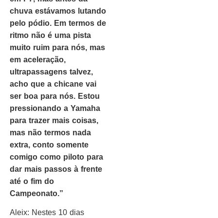
chuva estávamos lutando
pelo pódio. Em termos de
ritmo não é uma pista
muito ruim para nós, mas
em aceleração,
ultrapassagens talvez,
acho que a chicane vai
ser boa para nós. Estou
pressionando a Yamaha
para trazer mais coisas,
mas não termos nada
extra, conto somente
comigo como piloto para
dar mais passos à frente
até o fim do
Campeonato.”
Aleix: Nestes 10 dias