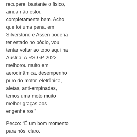
recuperei bastante o físico,
ainda não estou
completamente bem. Acho
que foi uma pena, em
Silverstone e Assen poderia
ter estado no pódio, vou
tentar voltar ao topo aqui na
Áustria. A RS-GP 2022
melhorou muito em
aerodinâmica, desempenho
puro do motor, eletrônica,
aletas, anti-empinadas,
temos uma moto muito
melhor graças aos
engenheiros.”
Pecco: “É um bom momento
para nós, claro,