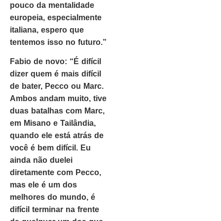
pouco da mentalidade
europeia, especialmente
italiana, espero que
tentemos isso no futuro.”
Fabio de novo: “É difícil
dizer quem é mais difícil
de bater, Pecco ou Marc.
Ambos andam muito, tive
duas batalhas com Marc,
em Misano e Tailândia,
quando ele está atrás de
você é bem difícil. Eu
ainda não duelei
diretamente com Pecco,
mas ele é um dos
melhores do mundo, é
difícil terminar na frente