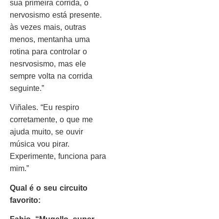
sua primeira corrida, o
nervosismo está presente.
às vezes mais, outras
menos, mentanha uma
rotina para controlar o
nesrvosismo, mas ele
sempre volta na corrida
seguinte.”
Viñales. “Eu respiro
corretamente, o que me
ajuda muito, se ouvir
música vou pirar.
Experimente, funciona para
mim.”
Qual é o seu circuito
favorito: