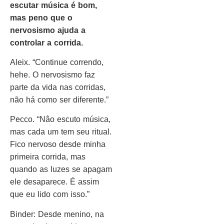
escutar música é bom,
mas peno que o
nervosismo ajuda a
controlar a corrida.
Aleix. “Continue correndo,
hehe. O nervosismo faz
parte da vida nas corridas,
não há como ser diferente.”
Pecco. “Nâo escuto música,
mas cada um tem seu ritual.
Fico nervoso desde minha
primeira corrida, mas
quando as luzes se apagam
ele desaparece. É assim
que eu lido com isso.”
Binder: Desde menino, na