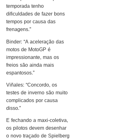
temporada tenho
dificuldades de fazer bons
tempos por causa das
frenagens.”
Binder: “A aceleração das
motos de MotoGP é
impressionante, mas os
freios são ainda mais
espantosos.”
Viñales: “Concordo, os
testes de inverno são muito
complicados por causa
disso.”
E fechando a maxi-coletiva,
os pilotos devem desenhar
o novo traçado de Spielberg