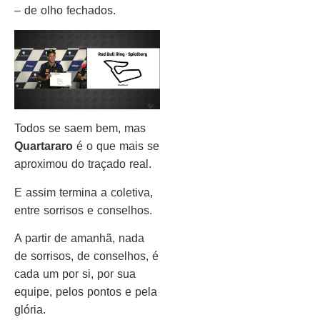
– de olho fechados.
Todos se saem bem, mas
Quartararo
é o que mais se
aproximou do traçado real.
E assim termina a coletiva,
entre sorrisos e conselhos.
A partir de amanhã, nada
de sorrisos, de conselhos, é
cada um por si, por sua
equipe, pelos pontos e pela
glória.