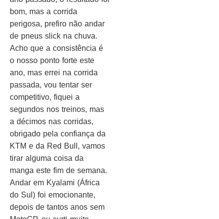
bom, mas a corrida
perigosa, prefiro não andar
de pneus slick na chuva.
Acho que a consistência é
o nosso ponto forte este
ano, mas errei na corrida
passada, vou tentar ser
competitivo, fiquei a
segundos nos treinos, mas
a décimos nas corridas,
obrigado pela confiança da
KTM e da Red Bull, vamos
tirar alguma coisa da
manga este fim de semana.
Andar em Kyalami (África
do Sul) foi emocionante,
depois de tantos anos sem