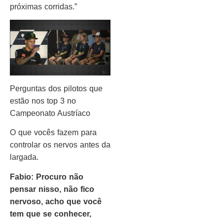
próximas corridas.”
Perguntas dos pilotos que
estão nos top 3 no
Campeonato Austríaco
O que vocês fazem para
controlar os nervos antes da
largada.
Fabio: Procuro não
pensar nisso, não fico
nervoso, acho que você
tem que se conhecer,