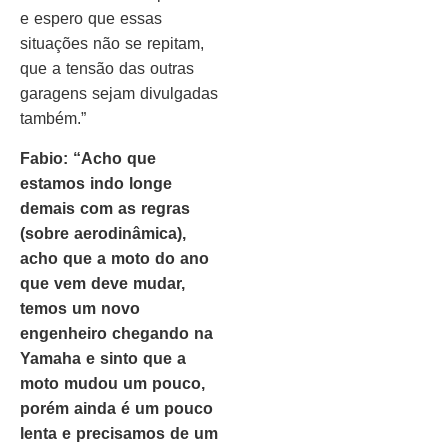
e espero que essas
situações não se repitam,
que a tensão das outras
garagens sejam divulgadas
também.”
Fabio: “Acho que
estamos indo longe
demais com as regras
(sobre aerodinâmica),
acho que a moto do ano
que vem deve mudar,
temos um novo
engenheiro chegando na
Yamaha e sinto que a
moto mudou um pouco,
porém ainda é um pouco
lenta e precisamos de um