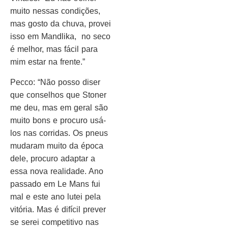
muito nessas condições,
mas gosto da chuva, provei
isso em Mandlika, no seco
é melhor, mas fácil para
mim estar na frente.”
Pecco: “Não posso diser
que conselhos que Stoner
me deu, mas em geral são
muito bons e procuro usá-
los nas corridas. Os pneus
mudaram muito da época
dele, procuro adaptar a
essa nova realidade. Ano
passado em Le Mans fui
mal e este ano lutei pela
vitória. Mas é difícil prever
se serei competitivo nas