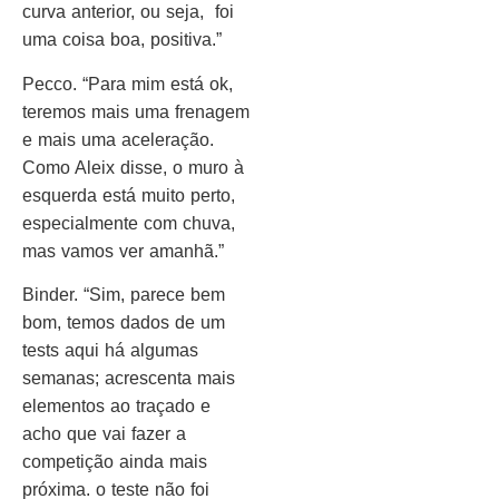
curva anterior, ou seja, foi
uma coisa boa, positiva.”
Pecco. “Para mim está ok,
teremos mais uma frenagem
e mais uma aceleração.
Como Aleix disse, o muro à
esquerda está muito perto,
especialmente com chuva,
mas vamos ver amanhã.”
Binder. “Sim, parece bem
bom, temos dados de um
tests aqui há algumas
semanas; acrescenta mais
elementos ao traçado e
acho que vai fazer a
competição ainda mais
próxima. o teste não foi