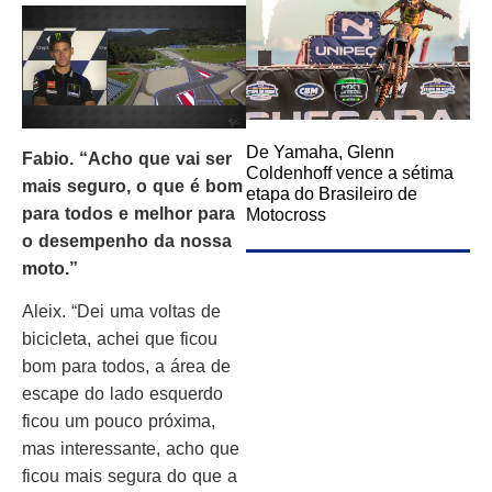
De Yamaha, Glenn
Fabio. “Acho que vai ser
Coldenhoff vence a sétima
mais seguro, o que é bom
etapa do Brasileiro de
para todos e melhor para
Motocross
o desempenho da nossa
moto.”
Aleix. “Dei uma voltas de
bicicleta, achei que ficou
bom para todos, a área de
escape do lado esquerdo
ficou um pouco próxima,
mas interessante, acho que
ficou mais segura do que a