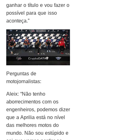
ganhar o título e vou fazer o
possível para que isso
aconteça.”
Perguntas de
motojornalistas:
Aleix: “Não tenho
aborrecimentos com os
engenheiros, podemos dizer
que a Aprilia está no nível
das melhores motos do
mundo. Não sou estúpido e