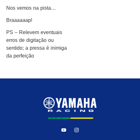
Nos vemos na pista…
Braaaaaap!
PS – Relevem eventuais
erros de digitação ou
sentido; a pressa é inimiga
da perfeição