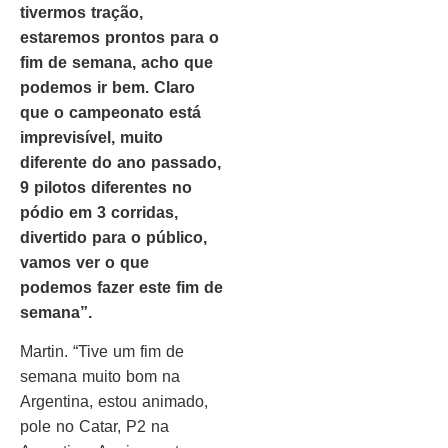
tivermos tração,
estaremos prontos para o
fim de semana, acho que
podemos ir bem. Claro
que o campeonato está
imprevisível, muito
diferente do ano passado,
9 pilotos diferentes no
pódio em 3 corridas,
divertido para o público,
vamos ver o que
podemos fazer este fim de
semana”.
Martin. “Tive um fim de
semana muito bom na
Argentina, estou animado,
pole no Catar, P2 na