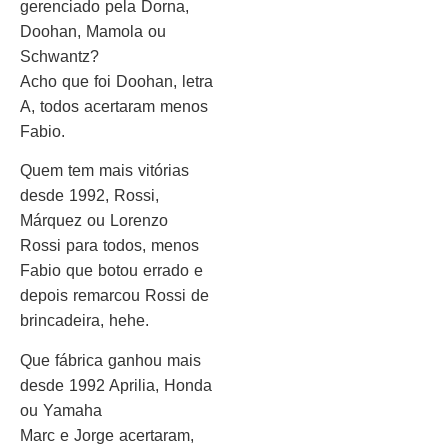
gerenciado pela Dorna,
Doohan, Mamola ou
Schwantz?
Acho que foi Doohan, letra
A, todos acertaram menos
Fabio.
Quem tem mais vitórias
desde 1992, Rossi,
Márquez ou Lorenzo
Rossi para todos, menos
Fabio que botou errado e
depois remarcou Rossi de
brincadeira, hehe.
Que fábrica ganhou mais
desde 1992 Aprilia, Honda
ou Yamaha
Marc e Jorge acertaram,