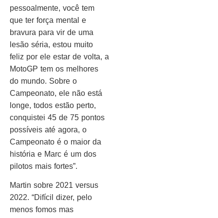
pessoalmente, você tem
que ter força mental e
bravura para vir de uma
lesão séria, estou muito
feliz por ele estar de volta, a
MotoGP tem os melhores
do mundo. Sobre o
Campeonato, ele não está
longe, todos estão perto,
conquistei 45 de 75 pontos
possíveis até agora, o
Campeonato é o maior da
história e Marc é um dos
pilotos mais fortes”.
Martin sobre 2021 versus
2022. “Difícil dizer, pelo
menos fomos mas