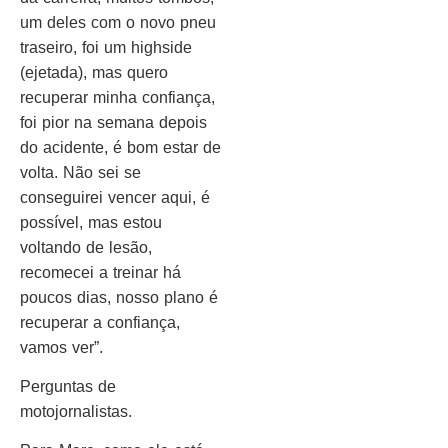
um deles com o novo pneu
traseiro, foi um highside
(ejetada), mas quero
recuperar minha confiança,
foi pior na semana depois
do acidente, é bom estar de
volta. Não sei se
conseguirei vencer aqui, é
possível, mas estou
voltando de lesão,
recomecei a treinar há
poucos dias, nosso plano é
recuperar a confiança,
vamos ver”.
Perguntas de
motojornalistas.