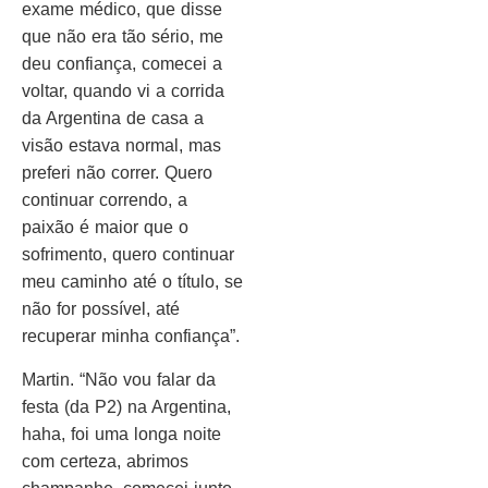
exame médico, que disse
que não era tão sério, me
deu confiança, comecei a
voltar, quando vi a corrida
da Argentina de casa a
visão estava normal, mas
preferi não correr. Quero
continuar correndo, a
paixão é maior que o
sofrimento, quero continuar
meu caminho até o título, se
não for possível, até
recuperar minha confiança”.
Martin. “Não vou falar da
festa (da P2) na Argentina,
haha, foi uma longa noite
com certeza, abrimos