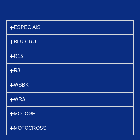
ESPECIAIS
BLU CRU
R15
R3
WSBK
WR3
MOTOGP
MOTOCROSS