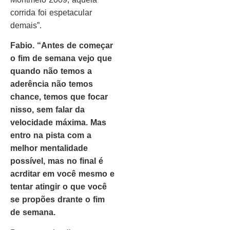
corrida foi espetacular
demais”.
Fabio. “Antes de começar
o fim de semana vejo que
quando não temos a
aderência não temos
chance, temos que focar
nisso, sem falar da
velocidade máxima. Mas
entro na pista com a
melhor mentalidade
possível, mas no final é
acrditar em você mesmo e
tentar atingir o que você
se propões drante o fim
de semana.