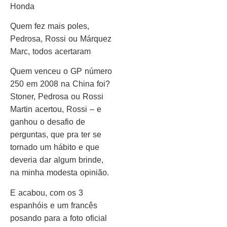
Honda
Quem fez mais poles,
Pedrosa, Rossi ou Márquez
Marc, todos acertaram
Quem venceu o GP número
250 em 2008 na China foi?
Stoner, Pedrosa ou Rossi
Martin acertou, Rossi – e
ganhou o desafio de
perguntas, que pra ter se
tornado um hábito e que
deveria dar algum brinde,
na minha modesta opinião.
E acabou, com os 3
espanhóis e um francês
posando para a foto oficial