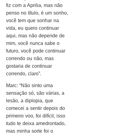
fiz com a Aprilia, mas não
penso no título, é um sonho,
você tem que sonhar na
vida, eu quero continuar
aqui, mas não depende de
mim, você nunca sabe o
futuro, você pode continuar
correndo ou não, mas
gostaria de continuar
correndo, claro”.
Marc: “Não sinto uma
sensação só, são várias, a
lesão, a diplopia, que
comecei a sentir depois do
primeiro voo, foi difícil, isso
tudo te deixa amedrontado,
mas minha sorte foi o