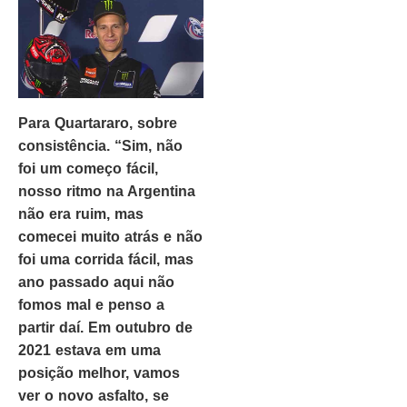
Para Quartararo, sobre
consistência. “Sim, não
foi um começo fácil,
nosso ritmo na Argentina
não era ruim, mas
comecei muito atrás e não
foi uma corrida fácil, mas
ano passado aqui não
fomos mal e penso a
partir daí. Em outubro de
2021 estava em uma
posição melhor, vamos
ver o novo asfalto, se