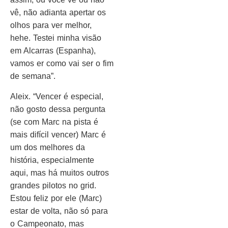
vê, não adianta apertar os
olhos para ver melhor,
hehe. Testei minha visão
em Alcarras (Espanha),
vamos er como vai ser o fim
de semana”.
Aleix. “Vencer é especial,
não gosto dessa pergunta
(se com Marc na pista é
mais difícil vencer) Marc é
um dos melhores da
história, especialmente
aqui, mas há muitos outros
grandes pilotos no grid.
Estou feliz por ele (Marc)
estar de volta, não só para
o Campeonato, mas