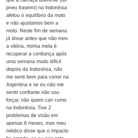
pneu traseiro) na Indonésia
afetou o equilíbrio da moto
e não ajustamos bem a
moto. Neste fim de semana
já disse antes que não miro
a vitória, minha meta é
recuperar a confiança após
uma semana muito difícil
depois da Indonésia, não
me senti bem para correr na
Argentina e se eu não me
sentir confiante não vou
forçar, não quero cair como
na Indonésia. Tive 2
problemas de visão em
apenas 6 meses, mas meu
médico disse que o impacto