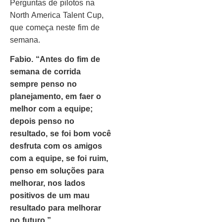
Perguntas de pilotos na
North America Talent Cup,
que começa neste fim de
semana.
Fabio. “Antes do fim de
semana de corrida
sempre penso no
planejamento, em faer o
melhor com a equipe;
depois penso no
resultado, se foi bom você
desfruta com os amigos
com a equipe, se foi ruim,
penso em soluções para
melhorar, nos lados
positivos de um mau
resultado para melhorar
no futuro.”