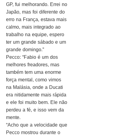
GP, fui melhorando. Errei no
Japão, mas foi diferente do
erro na França, estava mais
calmo, mais integrado ao
trabalho na equipe, espero
ter um grande sábado e um
grande domingo.”
Pecco: “Fabio é um dos
melhores freadores, mas
também tem uma enorme
força mental, como vimos
na Malásia, onde a Ducati
era nitidamente mais rápida
e ele foi muito bem. Ele não
perdeu a fé, e isso vem da
mente.
“Acho que a velocidade que
Pecco mostrou durante o