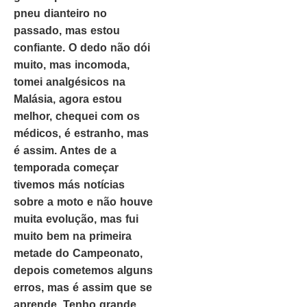
pneu dianteiro no
passado, mas estou
confiante. O dedo não dói
muito, mas incomoda,
tomei analgésicos na
Malásia, agora estou
melhor, chequei com os
médicos, é estranho, mas
é assim. Antes de a
temporada começar
tivemos más notícias
sobre a moto e não houve
muita evolução, mas fui
muito bem na primeira
metade do Campeonato,
depois cometemos alguns
erros, mas é assim que se
aprende. Tenho grande