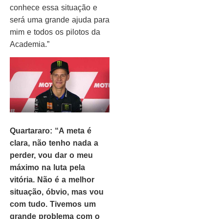
conhece essa situação e
será uma grande ajuda para
mim e todos os pilotos da
Academia.”
Quartararo: “A meta é
clara, não tenho nada a
perder, vou dar o meu
máximo na luta pela
vitória. Não é a melhor
situação, óbvio, mas vou
com tudo. Tivemos um
grande problema com o