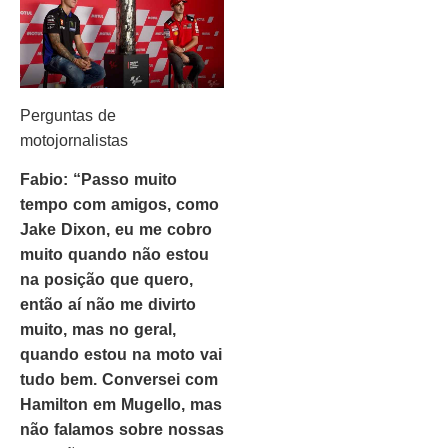
Perguntas de
motojornalistas
Fabio: “Passo muito
tempo com amigos, como
Jake Dixon, eu me cobro
muito quando não estou
na posição que quero,
então aí não me divirto
muito, mas no geral,
quando estou na moto vai
tudo bem. Conversei com
Hamilton em Mugello, mas
não falamos sobre nossas