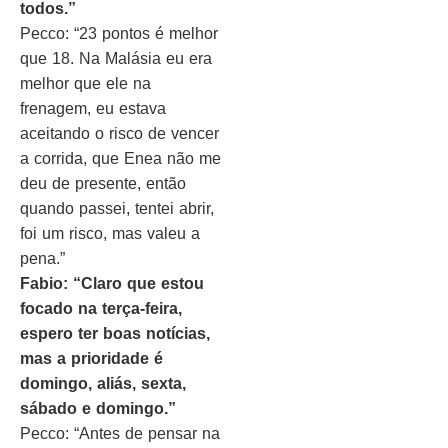
todos.”
Pecco: “23 pontos é melhor
que 18. Na Malásia eu era
melhor que ele na
frenagem, eu estava
aceitando o risco de vencer
a corrida, que Enea não me
deu de presente, então
quando passei, tentei abrir,
foi um risco, mas valeu a
pena.”
Fabio: “Claro que estou
focado na terça-feira,
espero ter boas notícias,
mas a prioridade é
domingo, aliás, sexta,
sábado e domingo.”
Pecco: “Antes de pensar na