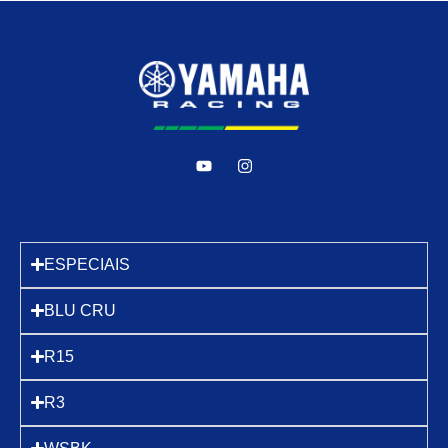
ESPECIAIS
BLU CRU
R15
R3