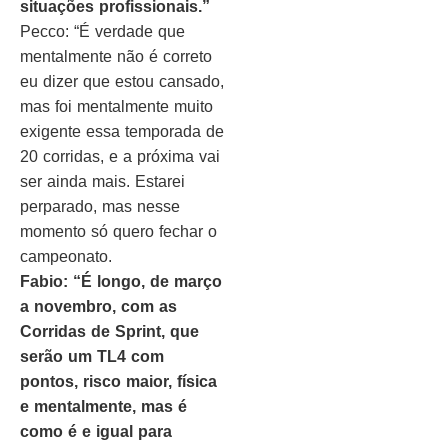
situações profissionais.”
Pecco: “É verdade que
mentalmente não é correto
eu dizer que estou cansado,
mas foi mentalmente muito
exigente essa temporada de
20 corridas, e a próxima vai
ser ainda mais. Estarei
perparado, mas nesse
momento só quero fechar o
campeonato.
Fabio: “É longo, de março
a novembro, com as
Corridas de Sprint, que
serão um TL4 com
pontos, risco maior, física
e mentalmente, mas é
como é e igual para