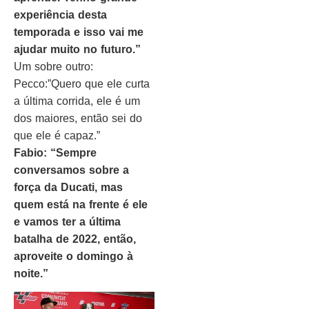
experiência desta
temporada e isso vai me
ajudar muito no futuro.”
Um sobre outro:
Pecco:”Quero que ele curta
a última corrida, ele é um
dos maiores, então sei do
que ele é capaz.”
Fabio: “Sempre
conversamos sobre a
força da Ducati, mas
quem está na frente é ele
e vamos ter a última
batalha de 2022, então,
aproveite o domingo à
noite.”