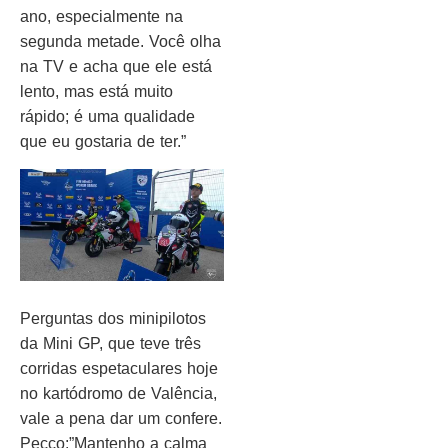
ano, especialmente na
segunda metade. Você olha
na TV e acha que ele está
lento, mas está muito
rápido; é uma qualidade
que eu gostaria de ter.”
Perguntas dos minipilotos
da Mini GP, que teve três
corridas espetaculares hoje
no kartódromo de Valência,
vale a pena dar um confere.
Pecco:”Mantenho a calma