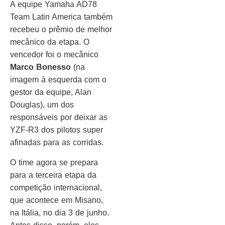
A equipe Yamaha AD78
Team Latin America também
recebeu o prêmio de melhor
mecânico da etapa. O
vencedor foi o mecânico
Marco Bonesso
(na
imagem à esquerda com o
gestor da equipe, Alan
Douglas), um dos
responsáveis por deixar as
YZF-R3 dos pilotos super
afinadas para as corridas.
O time agora se prepara
para a terceira etapa da
competição internacional,
que acontece em Misano,
na Itália, no dia 3 de junho.