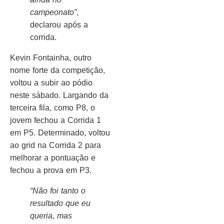
campeonato”
,
declarou após a
corrida.
Kevin Fontainha, outro
nome forte da competição,
voltou a subir ao pódio
neste sábado. Largando da
terceira fila, como P8, o
jovem fechou a Corrida 1
em P5. Determinado, voltou
ao grid na Corrida 2 para
melhorar a pontuação e
fechou a prova em P3.
“Não foi tanto o
resultado que eu
queria, mas