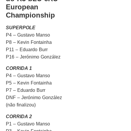
European
Championship
SUPERPOLE
P4 – Gustavo Manso
P8 – Kevin Fontainha
P11 – Eduardo Burr
P16 – Jerónimo González
CORRIDA 1
P4 – Gustavo Manso
P5 – Kevin Fontainha
P7 – Eduardo Burr
DNF – Jerónimo González
(não finalizou)
CORRIDA 2
P1 – Gustavo Manso