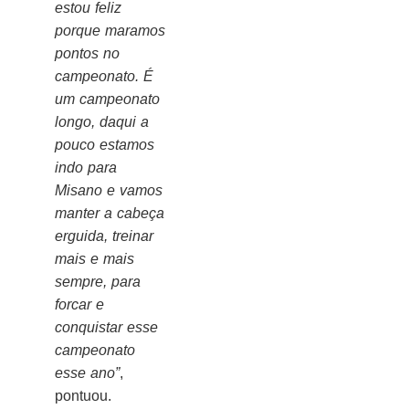
estou feliz
porque maramos
pontos no
campeonato. É
um campeonato
longo, daqui a
pouco estamos
indo para
Misano e vamos
manter a cabeça
erguida, treinar
mais e mais
sempre, para
forcar e
conquistar esse
campeonato
esse ano”
,
pontuou.