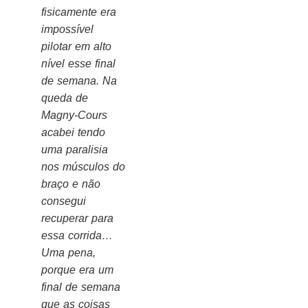
fisicamente era
impossível
pilotar em alto
nível esse final
de semana. Na
queda de
Magny-Cours
acabei tendo
uma paralisia
nos músculos do
braço e não
consegui
recuperar para
essa corrida…
Uma pena,
porque era um
final de semana
que as coisas