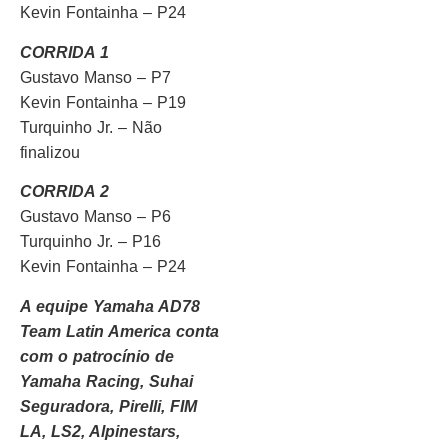
Kevin Fontainha – P24
CORRIDA 1
Gustavo Manso – P7
Kevin Fontainha – P19
Turquinho Jr. – Não
finalizou
CORRIDA 2
Gustavo Manso – P6
Turquinho Jr. – P16
Kevin Fontainha – P24
A equipe Yamaha AD78
Team Latin America conta
com o patrocínio de
Yamaha Racing, Suhai
Seguradora, Pirelli, FIM
LA, LS2, Alpinestars,