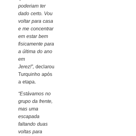
poderiam ter
dado certo. Vou
voltar para casa
e me concentrar
em estar bem
fisicamente para
a última do ano
em
Jerez!”,
declarou
Turquinho após
a etapa.
“Estávamos no
grupo da frente,
mas uma
escapada
faltando duas
voltas para