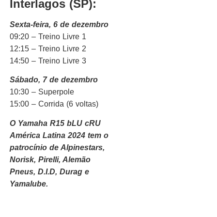
Interlagos (SP):
Sexta-feira, 6 de dezembro
09:20 – Treino Livre 1
12:15 – Treino Livre 2
14:50 – Treino Livre 3
Sábado, 7 de dezembro
10:30 – Superpole
15:00 – Corrida (6 voltas)
O Yamaha R15 bLU cRU
América Latina 2024 tem o
patrocínio de Alpinestars,
Norisk, Pirelli, Alemão
Pneus, D.I.D, Durag e
Yamalube.