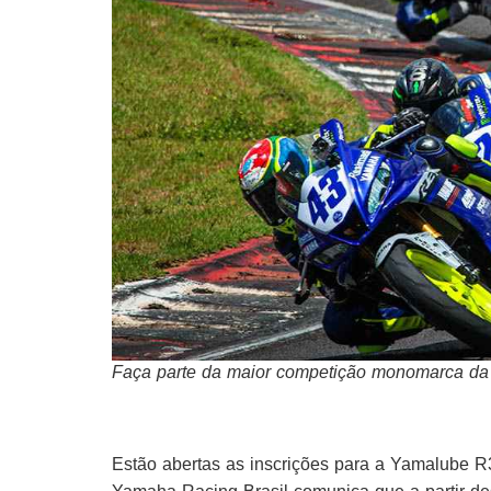
Faça parte da maior competição monomarca da A
Estão abertas as inscrições para a Yamalube