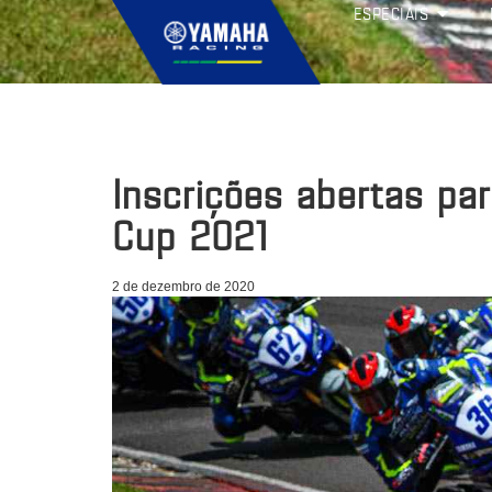
ESPECIAIS
Inscrições abertas p
Cup 2021
2 de dezembro de 2020