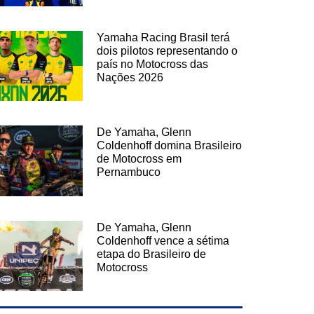
Yamaha Racing Brasil terá
dois pilotos representando o
país no Motocross das
Nações 2026
De Yamaha, Glenn
Coldenhoff domina Brasileiro
de Motocross em
Pernambuco
De Yamaha, Glenn
Coldenhoff vence a sétima
etapa do Brasileiro de
Motocross