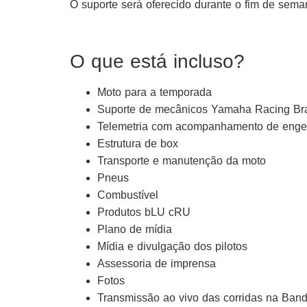
O suporte será oferecido durante o fim de sema
O que está incluso?
Moto para a temporada
Suporte de mecânicos Yamaha Racing Bra
Telemetria com acompanhamento de engen
Estrutura de box
Transporte e manutenção da moto
Pneus
Combustível
Produtos bLU cRU
Plano de mídia
Mídia e divulgação dos pilotos
Assessoria de imprensa
Fotos
Transmissão ao vivo das corridas na Ban