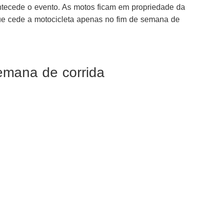
antecede o evento. As motos ficam em propriedade da
 cede a motocicleta apenas no fim de semana de
emana de corrida