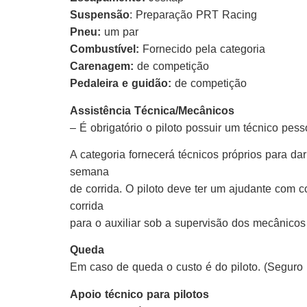
Suspensão
: Preparação PRT Racing
Pneu:
um par
Combustível:
Fornecido pela categoria
Carenagem:
de competição
Pedaleira e guidão:
de competição
Assistência Técnica/Mecânicos
– É obrigatório o piloto possuir um técnico pess
A categoria fornecerá técnicos próprios para dar
semana
de corrida. O piloto deve ter um ajudante com
corrida
para o auxiliar sob a supervisão dos mecânico
Queda
Em caso de queda o custo é do piloto. (Seguro
Apoio técnico para pilotos