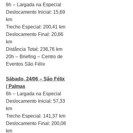
6h – Largada na Especial
Deslocamento Inicial: 15,69
km
Trecho Especial: 200,41 km
Deslocamento Final: 20,66
km
Distância Total: 236,76 km
20h – Briefing – Centro de
Eventos São Félix
Sábado, 24/06 – São Félix
/ Palmas
6h – Largada na Especial
Deslocamento Inicial: 57,33
km
Trecho Especial: 141,37 km
Deslocamento Final: 200,08
km