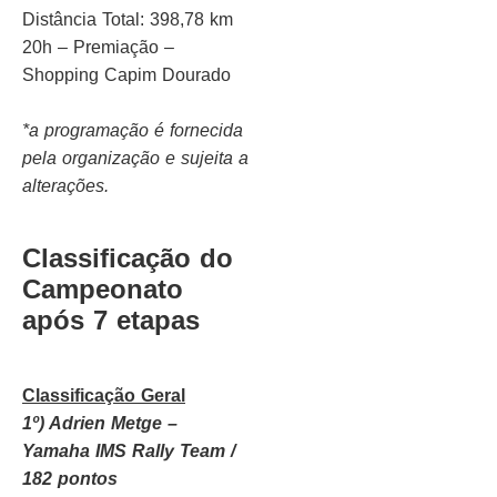
Distância Total: 398,78 km
20h – Premiação –
Shopping Capim Dourado
*a programação é fornecida
pela organização e sujeita a
alterações.
Classificação do
Campeonato
após 7 etapas
Classificação Geral
1º) Adrien Metge –
Yamaha IMS Rally Team /
182 pontos