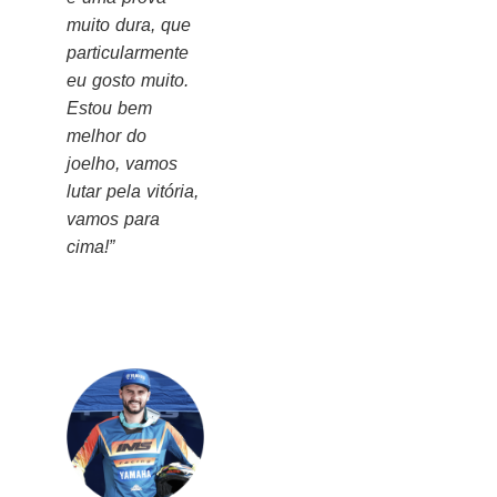
muito dura, que
particularmente
eu gosto muito.
Estou bem
melhor do
joelho, vamos
lutar pela vitória,
vamos para
cima!”