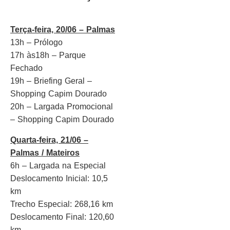
Terça-feira, 20/06 – Palmas
13h – Prólogo
17h às18h – Parque
Fechado
19h – Briefing Geral –
Shopping Capim Dourado
20h – Largada Promocional
– Shopping Capim Dourado
Quarta-feira, 21/06 –
Palmas / Mateiros
6h – Largada na Especial
Deslocamento Inicial: 10,5
km
Trecho Especial: 268,16 km
Deslocamento Final: 120,60
km