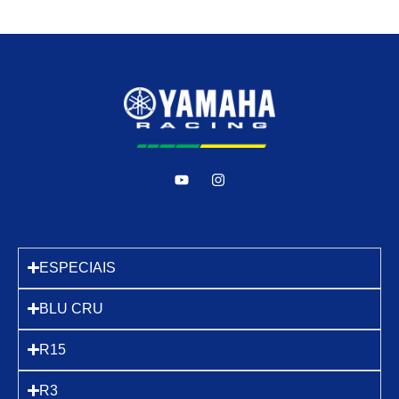
ESPECIAIS
BLU CRU
R15
R3