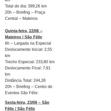
Total do dia: 399,26 km
20h – Briefing – Praça
Central – Mateiros
Quinta-feira, 22/06 –
Mateiros / São Félix
6h – Largada na Especial
Deslocamento Inicial: 2,55
km
Trecho Especial: 233,80 km
Deslocamento Final: 7,91
km
Distância Total: 244,26
20h – Briefing – Centro de
Eventos São Félix
Sexta-feira, 23/06 – São
Félix / São Félix