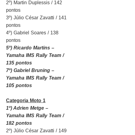
2º) Martin Duplessis / 142
pontos
3º) Júlio César Zavatti / 141
pontos
4º) Gabriel Soares / 138
pontos
5º) Ricardo Martins –
Yamaha IMS Rally Team /
135 pontos
7º) Gabriel Bruning –
Yamaha IMS Rally Team /
105 pontos
Categoria Moto 1
1º) Adrien Metge –
Yamaha IMS Rally Team /
182 pontos
2º) Júlio César Zavatti / 149