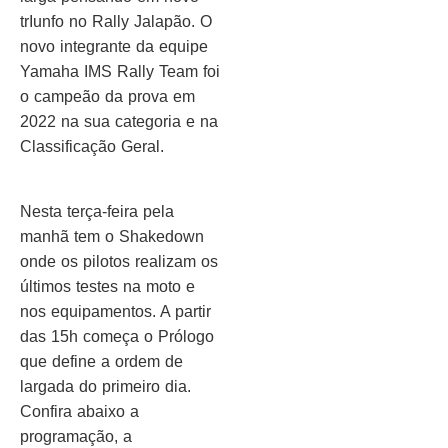
trIunfo no Rally Jalapão. O
novo integrante da equipe
Yamaha IMS Rally Team foi
o campeão da prova em
2022 na sua categoria e na
Classificação Geral.
Nesta terça-feira pela
manhã tem o Shakedown
onde os pilotos realizam os
últimos testes na moto e
nos equipamentos. A partir
das 15h começa o Prólogo
que define a ordem de
largada do primeiro dia.
Confira abaixo a
programação, a