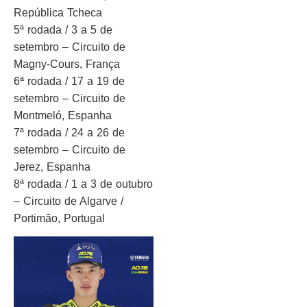
República Tcheca
5ª rodada / 3 a 5 de
setembro – Circuito de
Magny-Cours, França
6ª rodada / 17 a 19 de
setembro – Circuito de
Montmeló, Espanha
7ª rodada / 24 a 26 de
setembro – Circuito de
Jerez, Espanha
8ª rodada / 1 a 3 de outubro
– Circuito de Algarve /
Portimão, Portugal