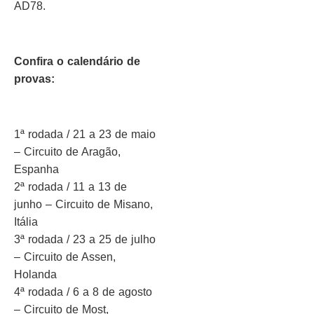
AD78.
Confira o calendário de
provas:
1ª rodada / 21 a 23 de maio
– Circuito de Aragão,
Espanha
2ª rodada / 11 a 13 de
junho – Circuito de Misano,
Itália
3ª rodada / 23 a 25 de julho
– Circuito de Assen,
Holanda
4ª rodada / 6 a 8 de agosto
– Circuito de Most,