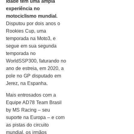
idade tem uma ampla
experiência no
motociclismo mundial.
Disputou por dois anos o
Rookies Cup, uma
temporada na Moto3, e
segue em sua segunda
temporada no
WorldSSP300, faturando no
ano de estreia, em 2020, a
pole no GP disputado em
Jerez, na Espanha.
Mais entrosados com a
Equipe AD78 Team Brasil
by MS Racing – seu
suporte na Europa – e com
as pistas do circuito
mundial, os irmãos