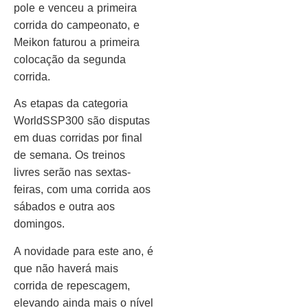
pole e venceu a primeira
corrida do campeonato, e
Meikon faturou a primeira
colocação da segunda
corrida.
As etapas da categoria
WorldSSP300 são disputas
em duas corridas por final
de semana. Os treinos
livres serão nas sextas-
feiras, com uma corrida aos
sábados e outra aos
domingos.
A novidade para este ano, é
que não haverá mais
corrida de repescagem,
elevando ainda mais o nível