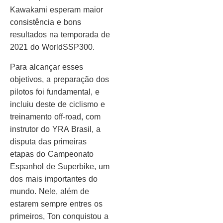
Kawakami esperam maior
consistência e bons
resultados na temporada de
2021 do WorldSSP300.
Para alcançar esses
objetivos, a preparação dos
pilotos foi fundamental, e
incluiu deste de ciclismo e
treinamento off-road, com
instrutor do YRA Brasil, a
disputa das primeiras
etapas do Campeonato
Espanhol de Superbike, um
dos mais importantes do
mundo. Nele, além de
estarem sempre entres os
primeiros, Ton conquistou a