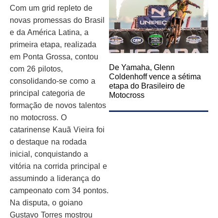
Com um grid repleto de
novas promessas do Brasil
e da América Latina, a
primeira etapa, realizada
em Ponta Grossa, contou
De Yamaha, Glenn
com 26 pilotos,
Coldenhoff vence a sétima
consolidando-se como a
etapa do Brasileiro de
principal categoria de
Motocross
formação de novos talentos
no motocross. O
catarinense Kauã Vieira foi
o destaque na rodada
inicial, conquistando a
vitória na corrida principal e
assumindo a liderança do
campeonato com 34 pontos.
Na disputa, o goiano
Gustavo Torres mostrou