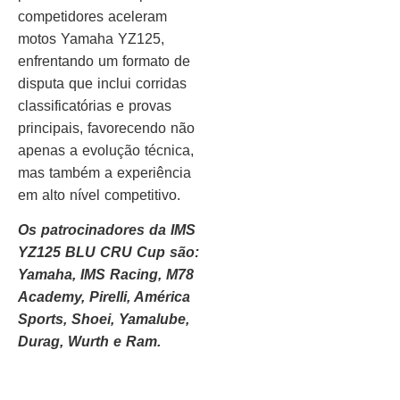
competidores aceleram
motos Yamaha YZ125,
enfrentando um formato de
disputa que inclui corridas
classificatórias e provas
principais, favorecendo não
apenas a evolução técnica,
mas também a experiência
em alto nível competitivo.
Os patrocinadores da IMS
YZ125 BLU CRU Cup são:
Yamaha, IMS Racing, M78
Academy, Pirelli, América
Sports, Shoei, Yamalube,
Durag, Wurth e Ram.