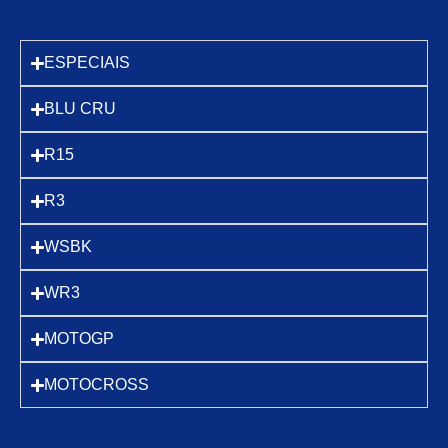
ESPECIAIS
BLU CRU
R15
R3
WSBK
WR3
MOTOGP
MOTOCROSS