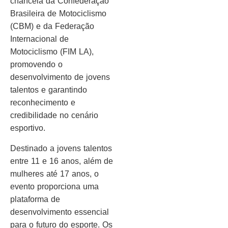
chancela da Confederação
Brasileira de Motociclismo
(CBM) e da Federação
Internacional de
Motociclismo (FIM LA),
promovendo o
desenvolvimento de jovens
talentos e garantindo
reconhecimento e
credibilidade no cenário
esportivo.
Destinado a jovens talentos
entre 11 e 16 anos, além de
mulheres até 17 anos, o
evento proporciona uma
plataforma de
desenvolvimento essencial
para o futuro do esporte. Os