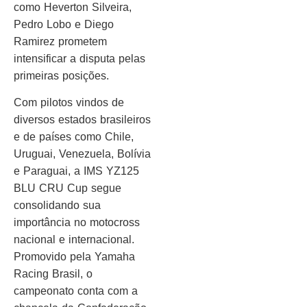
como Heverton Silveira,
Pedro Lobo e Diego
Ramirez prometem
intensificar a disputa pelas
primeiras posições.
Com pilotos vindos de
diversos estados brasileiros
e de países como Chile,
Uruguai, Venezuela, Bolívia
e Paraguai, a IMS YZ125
BLU CRU Cup segue
consolidando sua
importância no motocross
nacional e internacional.
Promovido pela Yamaha
Racing Brasil, o
campeonato conta com a