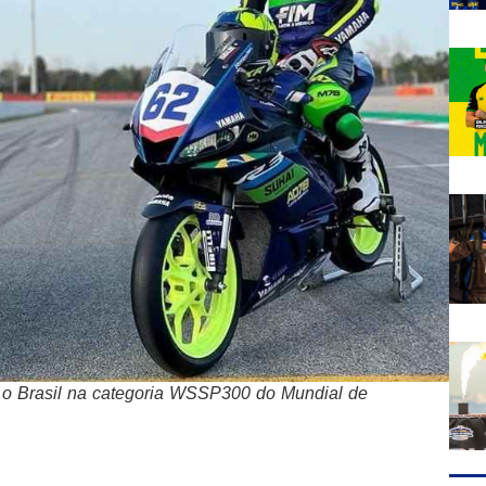
 o Brasil na categoria WSSP300 do Mundial de