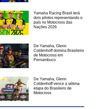
Yamaha Racing Brasil terá
dois pilotos representando o
país no Motocross das
Nações 2026
De Yamaha, Glenn
Coldenhoff domina Brasileiro
de Motocross em
Pernambuco
De Yamaha, Glenn
Coldenhoff vence a sétima
etapa do Brasileiro de
Motocross