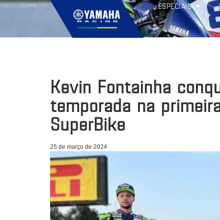
ESPECIAIS
Kevin Fontainha conqu
temporada na primeira
SuperBike
25 de março de 2024