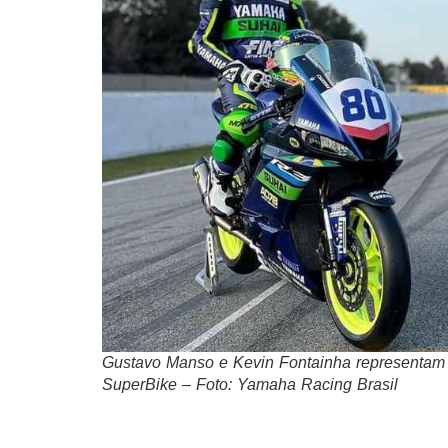
Gustavo Manso e Kevin Fontainha representam
SuperBike – Foto: Yamaha Racing Brasil