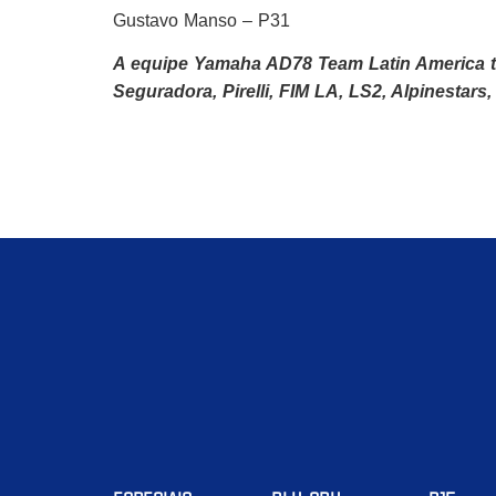
Gustavo Manso – P31
A equipe Yamaha AD78 Team Latin America t
Seguradora, Pirelli, FIM LA, LS2, Alpinestars, 