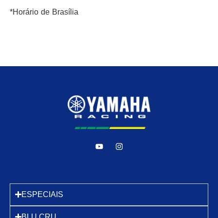
*Horário de Brasília
ESPECIAIS
BLU CRU