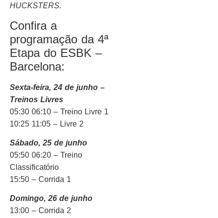
HUCKSTERS.
Confira a
programação da 4ª
Etapa do ESBK –
Barcelona:
Sexta-feira, 24 de junho –
Treinos Livres
05:30 06:10 – Treino Livre 1
10:25 11:05 – Livre 2
Sábado, 25 de junho
05:50 06:20 – Treino
Classificatório
15:50 – Corrida 1
Domingo, 26 de junho
13:00 – Corrida 2