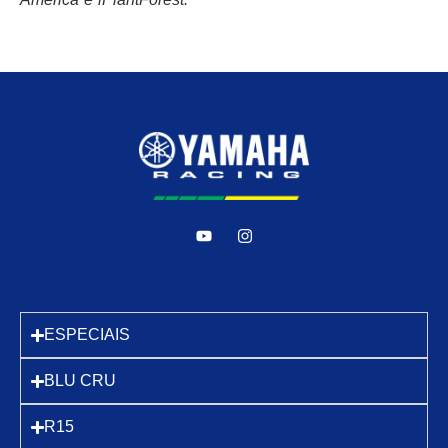
ESPECIAIS
BLU CRU
R15