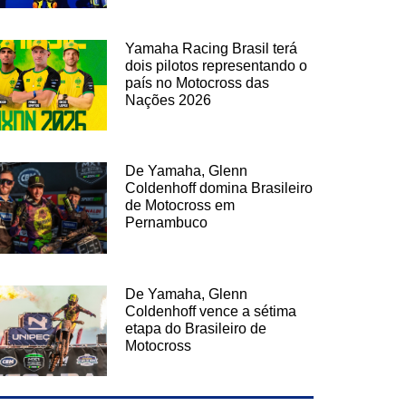
Yamaha Racing Brasil terá
dois pilotos representando o
país no Motocross das
Nações 2026
De Yamaha, Glenn
Coldenhoff domina Brasileiro
de Motocross em
Pernambuco
De Yamaha, Glenn
Coldenhoff vence a sétima
etapa do Brasileiro de
Motocross