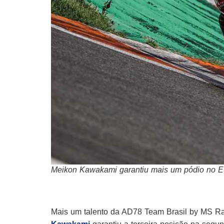
Meikon Kawakami garantiu mais um pódio no 
Mais um talento da AD78 Team Brasil by MS Ra