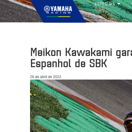
ESPECIAIS
Meikon Kawakami gar
Espanhol de SBK
26 de abril de 2022