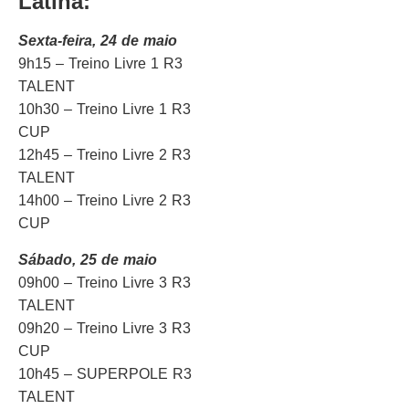
Latina:
Sexta-feira, 24 de maio
9h15 – Treino Livre 1 R3
TALENT
10h30 – Treino Livre 1 R3
CUP
12h45 – Treino Livre 2 R3
TALENT
14h00 – Treino Livre 2 R3
CUP
Sábado, 25 de maio
09h00 – Treino Livre 3 R3
TALENT
09h20 – Treino Livre 3 R3
CUP
10h45 – SUPERPOLE R3
TALENT