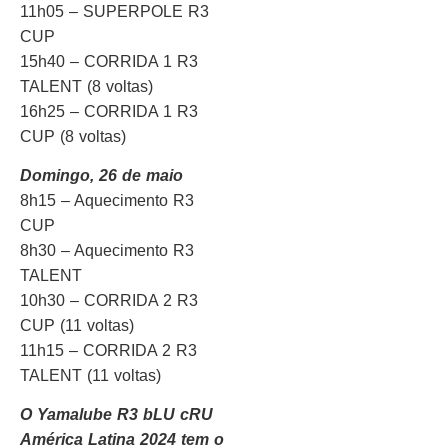
11h05 – SUPERPOLE R3
CUP
15h40 – CORRIDA 1 R3
TALENT (8 voltas)
16h25 – CORRIDA 1 R3
CUP (8 voltas)
Domingo, 26 de maio
8h15 – Aquecimento R3
CUP
8h30 – Aquecimento R3
TALENT
10h30 – CORRIDA 2 R3
CUP (11 voltas)
11h15 – CORRIDA 2 R3
TALENT (11 voltas)
O Yamalube R3 bLU cRU
América Latina 2024 tem o