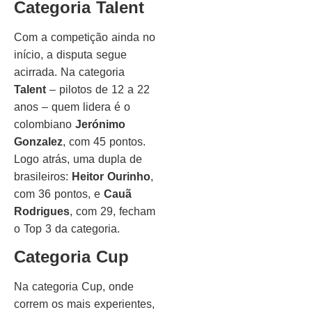
Categoria Talent
Com a competição ainda no
início, a disputa segue
acirrada. Na categoria
Talent
– pilotos de 12 a 22
anos – quem lidera é o
colombiano
Jerónimo
Gonzalez
, com 45 pontos.
Logo atrás, uma dupla de
brasileiros:
Heitor Ourinho
,
com 36 pontos, e
Cauã
Rodrigues
, com 29, fecham
o Top 3 da categoria.
Categoria Cup
Na categoria Cup, onde
correm os mais experientes,