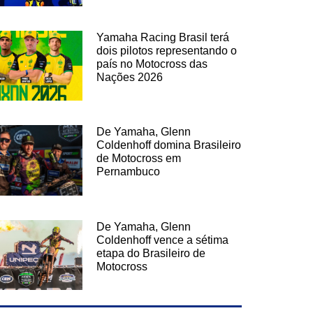
Yamaha Racing Brasil terá
dois pilotos representando o
país no Motocross das
Nações 2026
De Yamaha, Glenn
Coldenhoff domina Brasileiro
de Motocross em
Pernambuco
De Yamaha, Glenn
Coldenhoff vence a sétima
etapa do Brasileiro de
Motocross