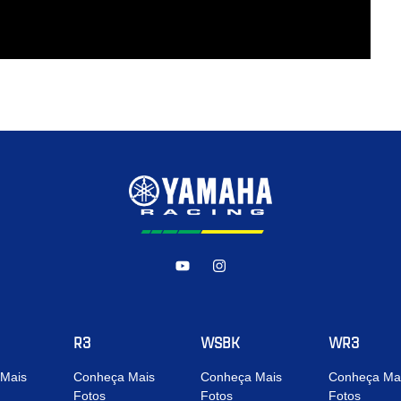
R3
WSBK
WR3
Mais
Conheça Mais
Conheça Mais
Conheça Ma
Fotos
Fotos
Fotos