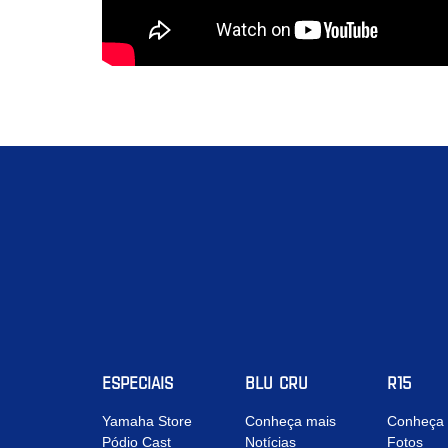
ESPECIAIS
BLU CRU
R15
Yamaha Store
Conheça mais
Conheça 
Pódio Cast
Notícias
Fotos