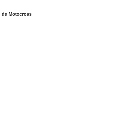
l de Motocross