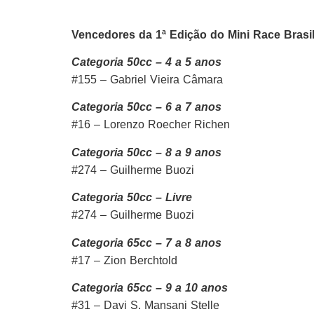
Vencedores da 1ª Edição do Mini Race Brasi
Categoria 50cc – 4 a 5 anos
#155 – Gabriel Vieira Câmara
Categoria 50cc – 6 a 7 anos
#16 – Lorenzo Roecher Richen
Categoria 50cc – 8 a 9 anos
#274 – Guilherme Buozi
Categoria 50cc – Livre
#274 – Guilherme Buozi
Categoria 65cc – 7 a 8 anos
#17 – Zion Berchtold
Categoria 65cc – 9 a 10 anos
#31 – Davi S. Mansani Stelle