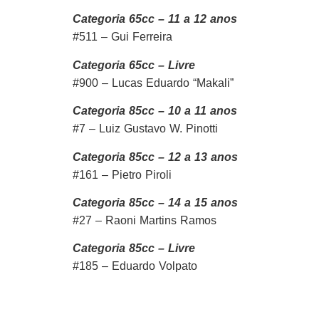
Categoria 65cc – 11 a 12 anos
#511 – Gui Ferreira
Categoria 65cc – Livre
#900 – Lucas Eduardo “Makali”
Categoria 85cc – 10 a 11 anos
#7 – Luiz Gustavo W. Pinotti
Categoria 85cc – 12 a 13 anos
#161 – Pietro Piroli
Categoria 85cc – 14 a 15 anos
#27 – Raoni Martins Ramos
Categoria 85cc – Livre
#185 – Eduardo Volpato