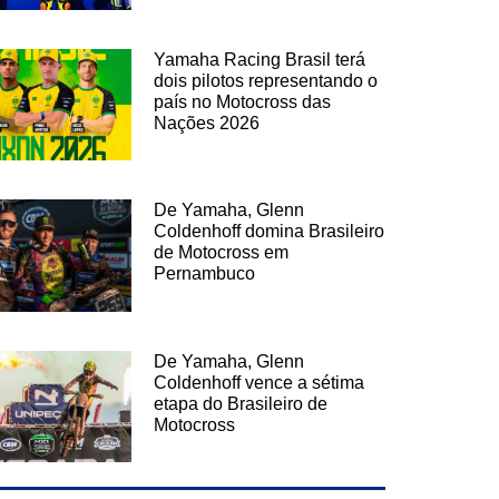
Yamaha Racing Brasil terá
dois pilotos representando o
país no Motocross das
Nações 2026
De Yamaha, Glenn
Coldenhoff domina Brasileiro
de Motocross em
Pernambuco
De Yamaha, Glenn
Coldenhoff vence a sétima
etapa do Brasileiro de
Motocross