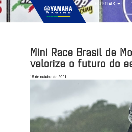
ESPECIAIS
Mini Race Brasil de M
valoriza o futuro do e
15 de outubro de 2021