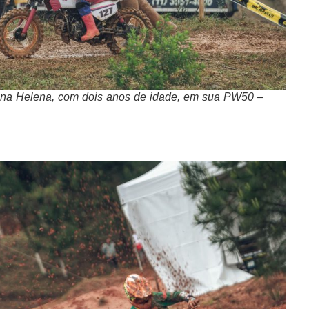
uena Helena, com dois anos de idade, em sua PW50 –