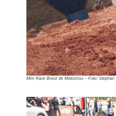
Mini Race Brasil de Motocross – Foto: Stephan