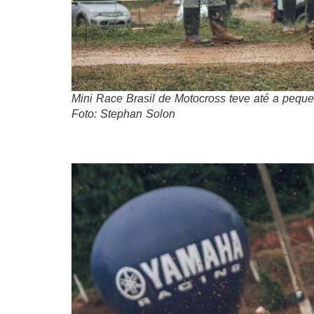
Mini Race Brasil de Motocross teve até a peq
Foto: Stephan Solon