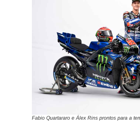
Fabio Quartararo e Álex Rins prontos para a 