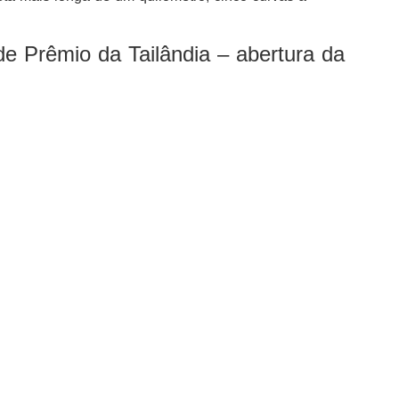
e Prêmio da Tailândia – abertura da