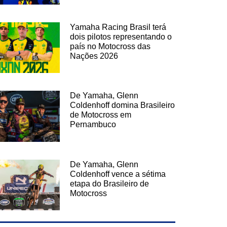
Yamaha Racing Brasil terá
dois pilotos representando o
país no Motocross das
Nações 2026
De Yamaha, Glenn
Coldenhoff domina Brasileiro
de Motocross em
Pernambuco
De Yamaha, Glenn
Coldenhoff vence a sétima
etapa do Brasileiro de
Motocross