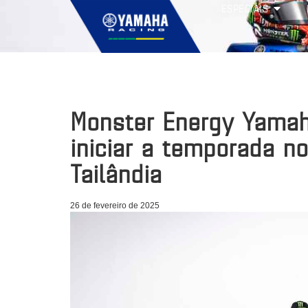
ESPECIAIS
Monster Energy Yamah
iniciar a temporada n
Tailândia
26 de fevereiro de 2025