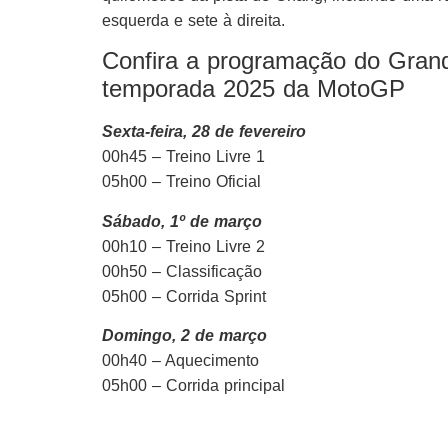
esquerda e sete à direita.
Confira a programação do Grand
temporada 2025 da MotoGP
Sexta-feira, 28 de fevereiro
00h45 – Treino Livre 1
05h00 – Treino Oficial
Sábado, 1º de março
00h10 – Treino Livre 2
00h50 – Classificação
05h00 – Corrida Sprint
Domingo, 2 de março
00h40 – Aquecimento
05h00 – Corrida principal