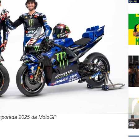
temporada 2025 da MotoGP