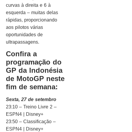
curvas à direita e 6 à
esquerda – muitas delas
rápidas, proporcionando
aos pilotos várias
oportunidades de
ultrapassagens.
Confira a
programação do
GP
da Indonésia
de MotoGP neste
fim de semana:
Sexta, 27 de setembro
23:10 – Treino Livre 2 –
ESPN4 | Disney+
23:50 – Classificação –
ESPN4 | Disney+