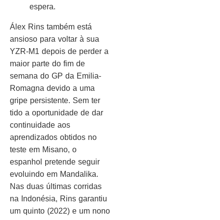
espera.
Álex Rins também está
ansioso para voltar à sua
YZR-M1 depois de perder a
maior parte do fim de
semana do GP da Emilia-
Romagna devido a uma
gripe persistente. Sem ter
tido a oportunidade de dar
continuidade aos
aprendizados obtidos no
teste em Misano, o
espanhol pretende seguir
evoluindo em Mandalika.
Nas duas últimas corridas
na Indonésia, Rins garantiu
um quinto (2022) e um nono