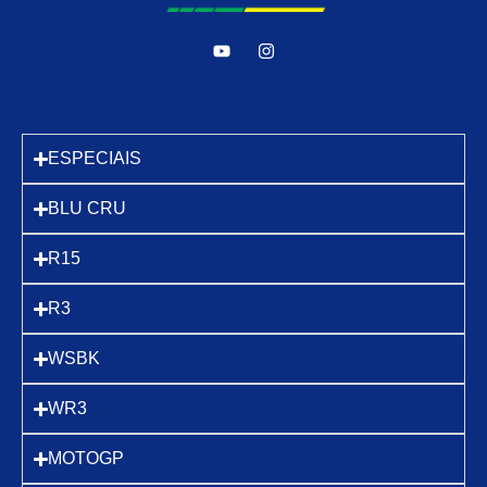
ESPECIAIS
BLU CRU
R15
R3
WSBK
WR3
MOTOGP