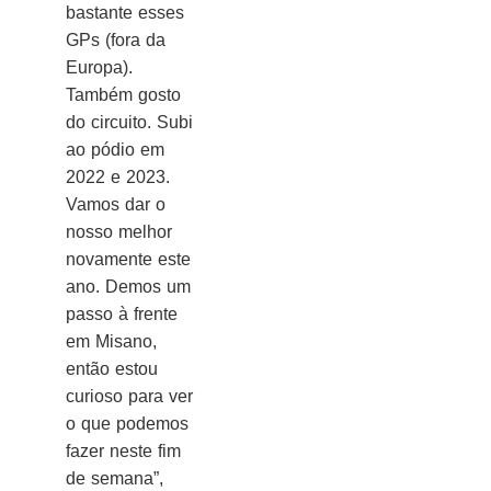
bastante esses
GPs (fora da
Europa).
Também gosto
do circuito. Subi
ao pódio em
2022 e 2023.
Vamos dar o
nosso melhor
novamente este
ano. Demos um
passo à frente
em Misano,
então estou
curioso para ver
o que podemos
fazer neste fim
de semana”,