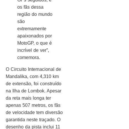
os fãs dessa
região do mundo
são
extremamente
apaixonados por
MotoGP, o que é
incrível de ver”,
comemora.
O Circuito Internacional de
Mandalika, com 4,310 km
de extensão, foi construído
na Ilha de Lombok. Apesar
da reta mais longa ter
apenas 507 metros, os fãs
de velocidade tem diversão
garantida neste traçado. O
desenho da pista inclui 11