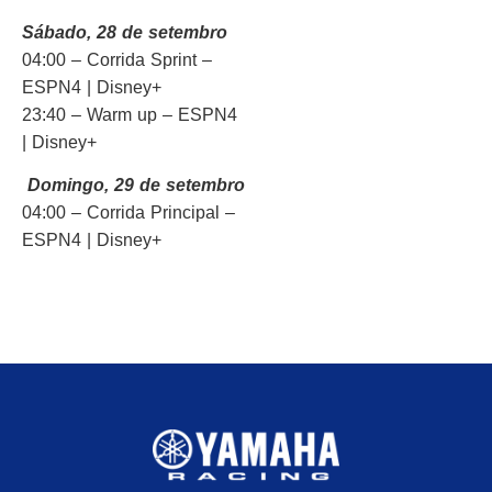
Sábado, 28 de setembro
04:00 – Corrida Sprint –
ESPN4 | Disney+
23:40 – Warm up – ESPN4
| Disney+
Domingo, 29 de setembro
04:00 – Corrida Principal –
ESPN4 | Disney+