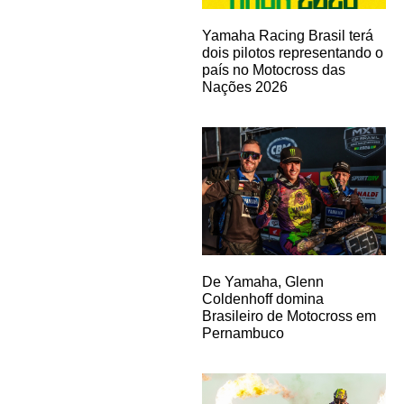
Yamaha Racing Brasil terá
dois pilotos representando o
país no Motocross das
Nações 2026
De Yamaha, Glenn
Coldenhoff domina
Brasileiro de Motocross em
Pernambuco