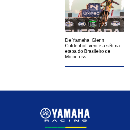
De Yamaha, Glenn
Coldenhoff vence a sétima
etapa do Brasileiro de
Motocross