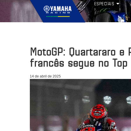
ESPECIAIS
MotoGP: Quartararo e 
francês segue no Top 
14 de abril de 2025