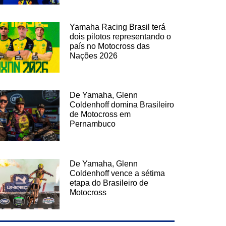
Yamaha Racing Brasil terá
dois pilotos representando o
país no Motocross das
Nações 2026
De Yamaha, Glenn
Coldenhoff domina Brasileiro
de Motocross em
Pernambuco
De Yamaha, Glenn
Coldenhoff vence a sétima
etapa do Brasileiro de
Motocross