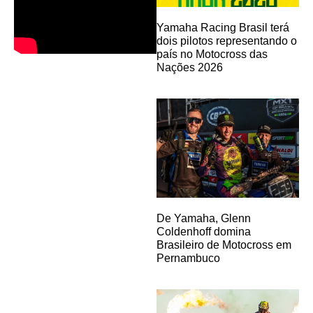
Yamaha Racing Brasil terá
dois pilotos representando o
país no Motocross das
Nações 2026
De Yamaha, Glenn
Coldenhoff domina
Brasileiro de Motocross em
Pernambuco