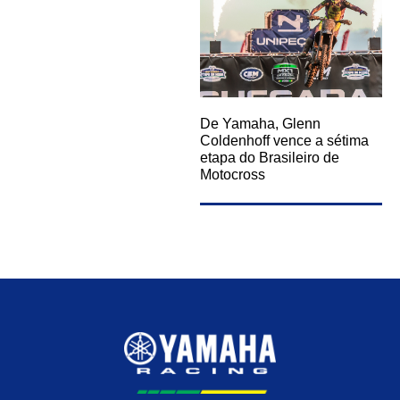
De Yamaha, Glenn
Coldenhoff vence a sétima
etapa do Brasileiro de
Motocross