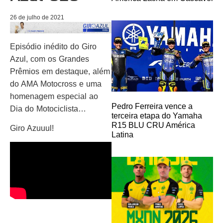
26 de julho de 2021
Episódio inédito do Giro
Azul, com os Grandes
Prêmios em destaque, além
do AMA Motocross e uma
homenagem especial ao
Pedro Ferreira vence a
Dia do Motociclista…
terceira etapa do Yamaha
R15 BLU CRU América
Giro Azuuul!
Latina