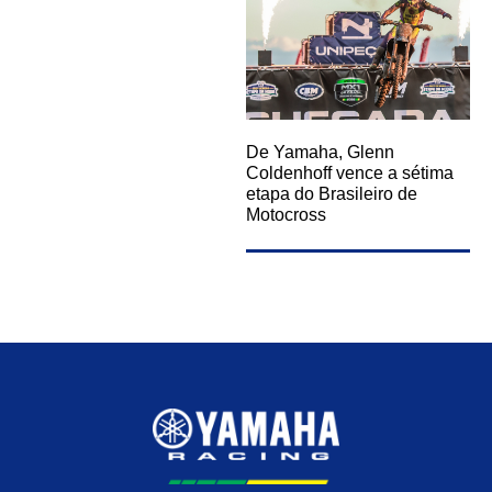
De Yamaha, Glenn
Coldenhoff vence a sétima
etapa do Brasileiro de
Motocross