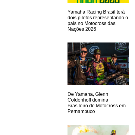
Yamaha Racing Brasil terá
dois pilotos representando o
país no Motocross das
Nações 2026
De Yamaha, Glenn
Coldenhoff domina
Brasileiro de Motocross em
Pernambuco