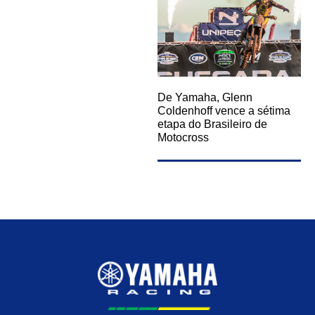
De Yamaha, Glenn
Coldenhoff vence a sétima
etapa do Brasileiro de
Motocross