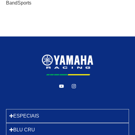
BandSports
ESPECIAIS
BLU CRU