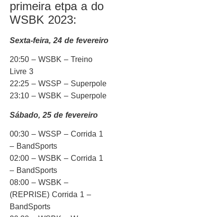
primeira etpa a do
WSBK 2023:
Sexta-feira, 24 de fevereiro
20:50 – WSBK – Treino
Livre 3
22:25 – WSSP – Superpole
23:10 – WSBK – Superpole
Sábado, 25 de fevereiro
00:30 – WSSP – Corrida 1
– BandSports
02:00 – WSBK – Corrida 1
– BandSports
08:00 – WSBK –
(REPRISE) Corrida 1 –
BandSports