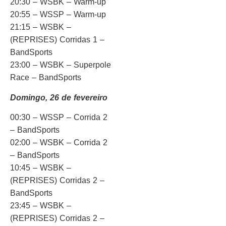
20:30 – WSBK – Warm-up
20:55 – WSSP – Warm-up
21:15 – WSBK –
(REPRISES) Corridas 1 –
BandSports
23:00 – WSBK – Superpole
Race – BandSports
Domingo, 26 de fevereiro
00:30 – WSSP – Corrida 2
– BandSports
02:00 – WSBK – Corrida 2
– BandSports
10:45 – WSBK –
(REPRISES) Corridas 2 –
BandSports
23:45 – WSBK –
(REPRISES) Corridas 2 –