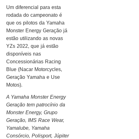
Um diferencial para esta
rodada do campeonato é
que os pilotos da Yamaha
Monster Energy Geração já
estão utilizando as novas
YZs 2022, que já estão
disponíveis nas
Concessionárias Racing
Blue (Nacar Motorcycles,
Geração Yamaha e Use
Motos).
A Yamaha Monster Energy
Geração tem patrocínio da
Monster Energy, Grupo
Geração, IMS Race Wear,
Yamalube, Yamaha
Consórcio, Polisport, Júpiter