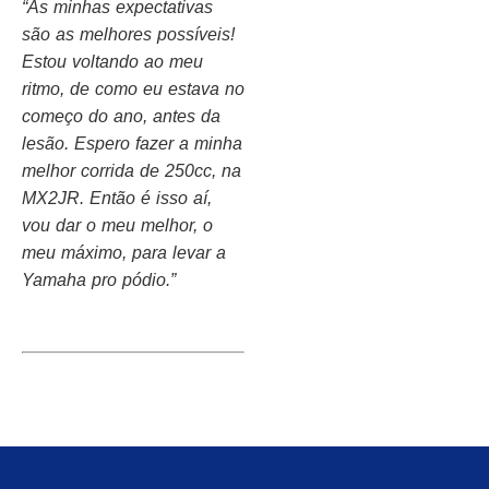
“As minhas expectativas
são as melhores possíveis!
Estou voltando ao meu
ritmo, de como eu estava no
começo do ano, antes da
lesão. Espero fazer a minha
melhor corrida de 250cc, na
MX2JR. Então é isso aí,
vou dar o meu melhor, o
meu máximo, para levar a
Yamaha pro pódio.”