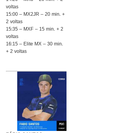
voltas
15:00 – MX2JR – 20 min. +
2 voltas
15:35 – MXF – 15 min. + 2
voltas
16:15 – Elite MX – 30 min.
+ 2 voltas