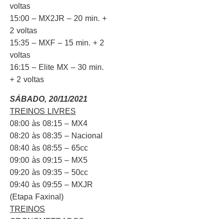
voltas
15:00 – MX2JR – 20 min. +
2 voltas
15:35 – MXF – 15 min. + 2
voltas
16:15 – Elite MX – 30 min.
+ 2 voltas
SÁBADO, 20/11/2021
TREINOS LIVRES
08:00 às 08:15 – MX4
08:20 às 08:35 – Nacional
08:40 às 08:55 – 65cc
09:00 às 09:15 – MX5
09:20 às 09:35 – 50cc
09:40 às 09:55 – MXJR
(Etapa Faxinal)
TREINOS