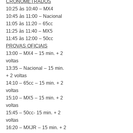
CRONOMETRADOS
10:25 às 10:40 – MX4
10:45 às 11:00 – Nacional
11:05 às 11:20 – 65cc
11:25 às 11:40 – MX5
11:45 às 12:00 – 50cc
PROVAS OFICIAIS
13:00 – MX4 – 15 min. + 2
voltas
13:35 – Nacional – 15 min.
+ 2 voltas
14:10 – 65cc – 15 min. + 2
voltas
15:10 – MX5 – 15 min. + 2
voltas
15:45 – 50cc- 15 min. + 2
voltas
16:20 – MXJR – 15 min. + 2