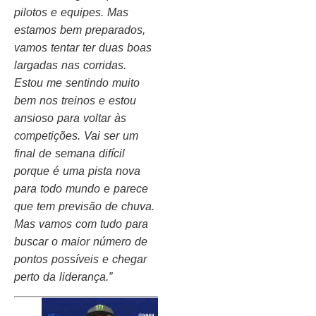
pilotos e equipes. Mas
estamos bem preparados,
vamos tentar ter duas boas
largadas nas corridas.
Estou me sentindo muito
bem nos treinos e estou
ansioso para voltar às
competições. Vai ser um
final de semana difícil
porque é uma pista nova
para todo mundo e parece
que tem previsão de chuva.
Mas vamos com tudo para
buscar o maior número de
pontos possíveis e chegar
perto da liderança.”