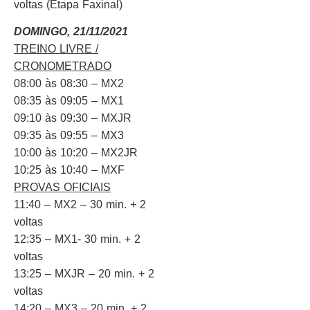
voltas (Etapa Faxinal)
DOMINGO, 21/11/2021
TREINO LIVRE /
CRONOMETRADO
08:00 às 08:30 – MX2
08:35 às 09:05 – MX1
09:10 às 09:30 – MXJR
09:35 às 09:55 – MX3
10:00 às 10:20 – MX2JR
10:25 às 10:40 – MXF
PROVAS OFICIAIS
11:40 – MX2 – 30 min. + 2
voltas
12:35 – MX1- 30 min. + 2
voltas
13:25 – MXJR – 20 min. + 2
voltas
14:20 – MX3 – 20 min. + 2