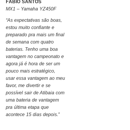
FÁBIO SANTOS
MX1 – Yamaha YZ450F
“As expectativas são boas,
estou muito confiante e
preparado pra mais um final
de semana com quatro
baterias. Tenho uma boa
vantagem no campeonato e
agora já é hora de ser um
pouco mais estratégico,
usar essa vantagem ao meu
favor, me divertir e se
possível sair de Atibaia com
uma bateria de vantagem
pra última etapa que
acontece 15 dias depois.”