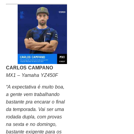
CARLOS CAMPANO
MX1 – Yamaha YZ450F
“A expectativa é muito boa,
a gente vem trabalhando
bastante pra encarar o final
da temporada. Vai ser uma
rodada dupla, com provas
na sexta e no domingo,
bastante exigente para os