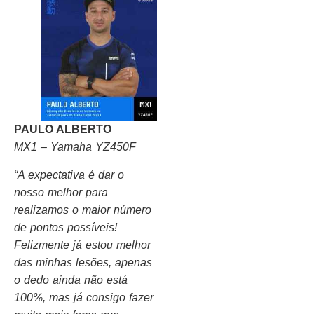
PAULO ALBERTO
MX1 – Yamaha YZ450F
“A expectativa é dar o
nosso melhor para
realizamos o maior número
de pontos possíveis!
Felizmente já estou melhor
das minhas lesões, apenas
o dedo ainda não está
100%, mas já consigo fazer