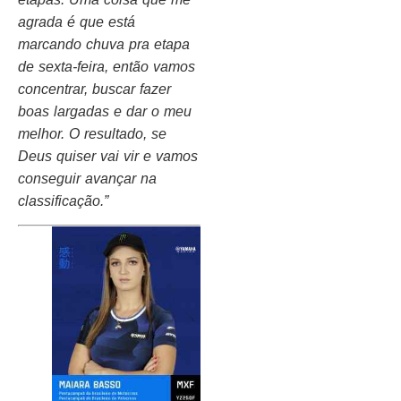
agrada é que está
marcando chuva pra etapa
de sexta-feira, então vamos
concentrar, buscar fazer
boas largadas e dar o meu
melhor. O resultado, se
Deus quiser vai vir e vamos
conseguir avançar na
classificação.”