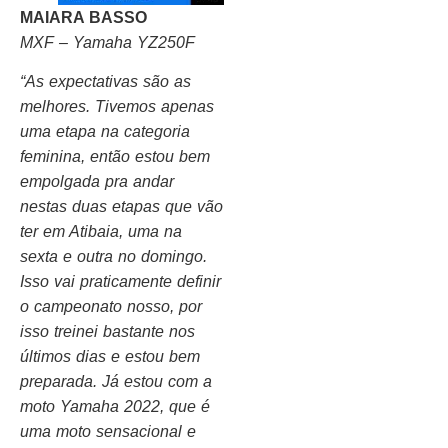
MAIARA BASSO
MXF – Yamaha YZ250F
“As expectativas são as
melhores. Tivemos apenas
uma etapa na categoria
feminina, então estou bem
empolgada pra andar
nestas duas etapas que vão
ter em Atibaia, uma na
sexta e outra no domingo.
Isso vai praticamente definir
o campeonato nosso, por
isso treinei bastante nos
últimos dias e estou bem
preparada. Já estou com a
moto Yamaha 2022, que é
uma moto sensacional e