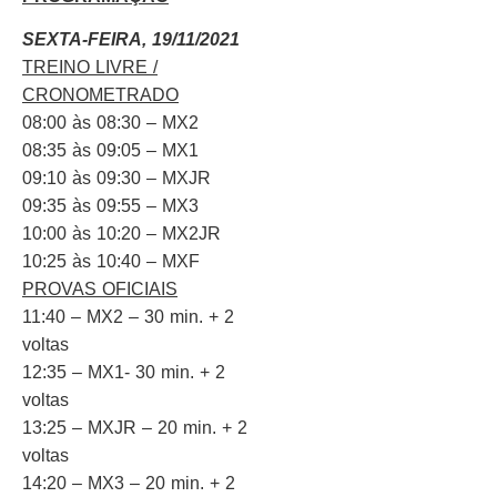
SEXTA-FEIRA, 19/11/2021
TREINO LIVRE /
CRONOMETRADO
08:00 às 08:30 – MX2
08:35 às 09:05 – MX1
09:10 às 09:30 – MXJR
09:35 às 09:55 – MX3
10:00 às 10:20 – MX2JR
10:25 às 10:40 – MXF
PROVAS OFICIAIS
11:40 – MX2 – 30 min. + 2
voltas
12:35 – MX1- 30 min. + 2
voltas
13:25 – MXJR – 20 min. + 2
voltas
14:20 – MX3 – 20 min. + 2