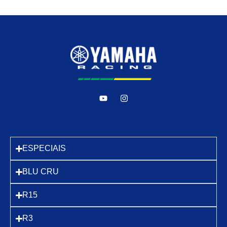
ESPECIAIS
BLU CRU
R15
R3