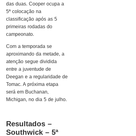
das duas. Cooper ocupa a
5ª colocação na
classificação após as 5
primeiras rodadas do
campeonato.
Com a temporada se
aproximando da metade, a
atenção segue dividida
entre a juventude de
Deegan e a regularidade de
Tomac. A próxima etapa
será em Buchanan,
Michigan, no dia 5 de julho.
Resultados –
Southwick – 5ª