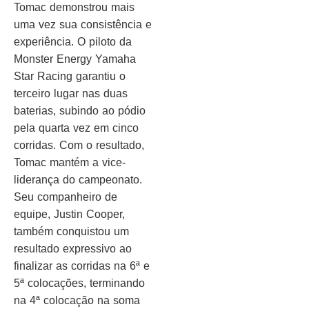
Tomac demonstrou mais
uma vez sua consistência e
experiência. O piloto da
Monster Energy Yamaha
Star Racing garantiu o
terceiro lugar nas duas
baterias, subindo ao pódio
pela quarta vez em cinco
corridas. Com o resultado,
Tomac mantém a vice-
liderança do campeonato.
Seu companheiro de
equipe, Justin Cooper,
também conquistou um
resultado expressivo ao
finalizar as corridas na 6ª e
5ª colocações, terminando
na 4ª colocação na soma