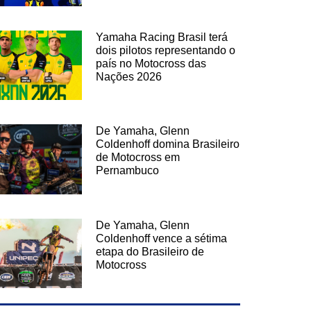
Yamaha Racing Brasil terá
dois pilotos representando o
país no Motocross das
Nações 2026
De Yamaha, Glenn
Coldenhoff domina Brasileiro
de Motocross em
Pernambuco
De Yamaha, Glenn
Coldenhoff vence a sétima
etapa do Brasileiro de
Motocross