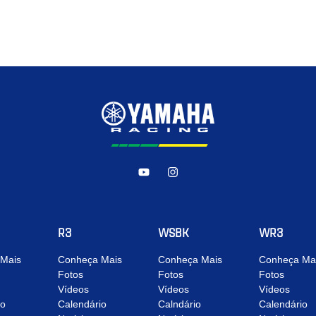
R3
WSBK
WR3
Mais
Conheça Mais
Conheça Mais
Conheça Ma
Fotos
Fotos
Fotos
Vídeos
Vídeos
Vídeos
io
Calendário
Calndário
Calendário