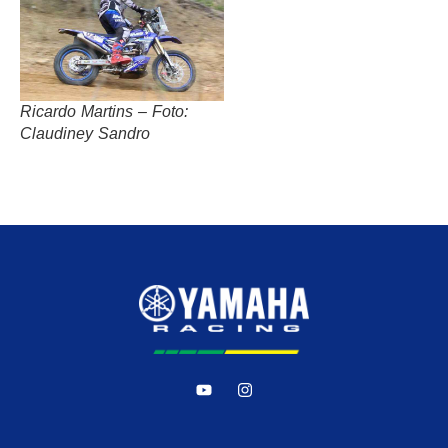
Ricardo Martins – Foto:
Claudiney Sandro