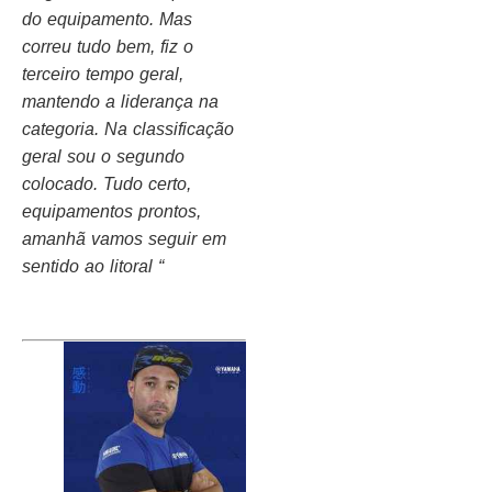
do equipamento. Mas
correu tudo bem, fiz o
terceiro tempo geral,
mantendo a liderança na
categoria. Na classificação
geral sou o segundo
colocado. Tudo certo,
equipamentos prontos,
amanhã vamos seguir em
sentido ao litoral “