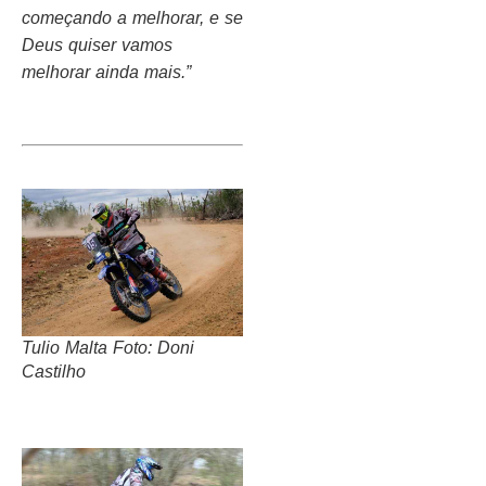
começando a melhorar, e se
Deus quiser vamos
melhorar ainda mais.”
Tulio Malta Foto: Doni
Castilho