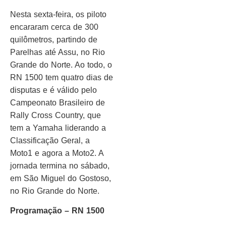
Nesta sexta-feira, os piloto
encararam cerca de 300
quilômetros, partindo de
Parelhas até Assu, no Rio
Grande do Norte. Ao todo, o
RN 1500 tem quatro dias de
disputas e é válido pelo
Campeonato Brasileiro de
Rally Cross Country, que
tem a Yamaha liderando a
Classificação Geral, a
Moto1 e agora a Moto2. A
jornada termina no sábado,
em São Miguel do Gostoso,
no Rio Grande do Norte.
Programação – RN 1500