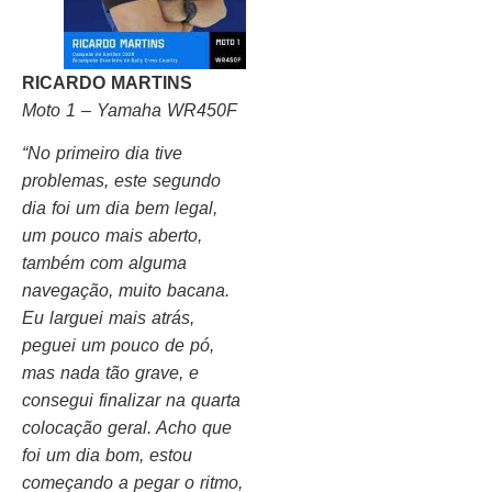
RICARDO MARTINS
Moto 1 – Yamaha WR450F
“No primeiro dia tive
problemas, este segundo
dia foi um dia bem legal,
um pouco mais aberto,
também com alguma
navegação, muito bacana.
Eu larguei mais atrás,
peguei um pouco de pó,
mas nada tão grave, e
consegui finalizar na quarta
colocação geral. Acho que
foi um dia bom, estou
começando a pegar o ritmo,