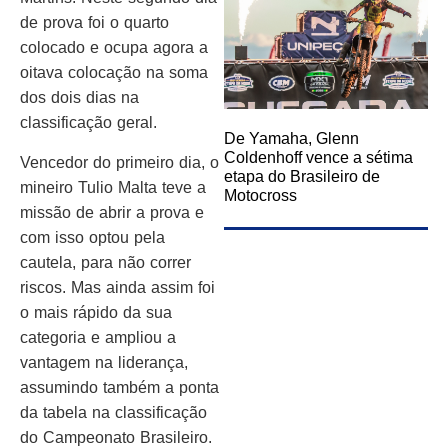
de prova foi o quarto
colocado e ocupa agora a
oitava colocação na soma
dos dois dias na
classificação geral.
De Yamaha, Glenn
Coldenhoff vence a sétima
Vencedor do primeiro dia, o
etapa do Brasileiro de
mineiro Tulio Malta teve a
Motocross
missão de abrir a prova e
com isso optou pela
cautela, para não correr
riscos. Mas ainda assim foi
o mais rápido da sua
categoria e ampliou a
vantagem na liderança,
assumindo também a ponta
da tabela na classificação
do Campeonato Brasileiro.