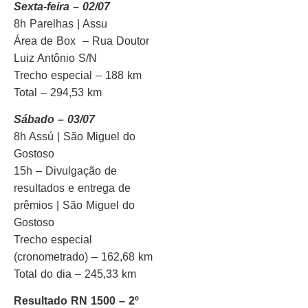
Sexta-feira – 02/07
8h Parelhas | Assu
Área de Box – Rua Doutor
Luiz Antônio S/N
Trecho especial – 188 km
Total – 294,53 km
Sábado – 03/07
8h Assú | São Miguel do
Gostoso
15h – Divulgação de
resultados e entrega de
prêmios | São Miguel do
Gostoso
Trecho especial
(cronometrado) – 162,68 km
Total do dia – 245,33 km
Resultado RN 1500 – 2º