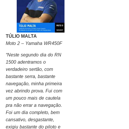
TÚLIO MALTA
Moto 2 – Yamaha WR450F
“Neste segundo dia do RN
1500 adentramos o
verdadeiro sertão, com
bastante serra, bastante
navegação, minha primeira
vez abrindo prova. Fui com
um pouco mais de cautela
pra não errar a navegação.
Foi um dia completo, bem
cansativo, desgastante,
exigiu bastante do piloto e