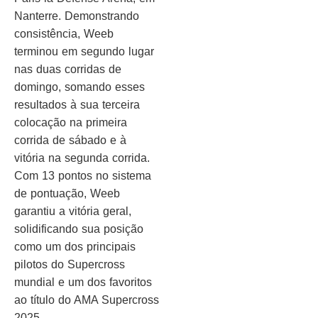
Nanterre. Demonstrando
consistência, Weeb
terminou em segundo lugar
nas duas corridas de
domingo, somando esses
resultados à sua terceira
colocação na primeira
corrida de sábado e à
vitória na segunda corrida.
Com 13 pontos no sistema
de pontuação, Weeb
garantiu a vitória geral,
solidificando sua posição
como um dos principais
pilotos do Supercross
mundial e um dos favoritos
ao título do AMA Supercross
2025.