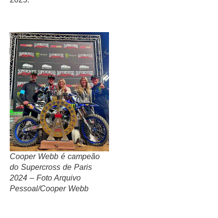
Cooper Webb é campeão
do Supercross de Paris
2024 – Foto Arquivo
Pessoal/Cooper Webb