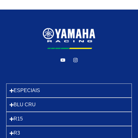
ESPECIAIS
BLU CRU
R15
R3